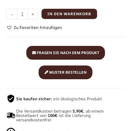
-
+
IN DEN WARENKORB
Zu Favoriten hinzufügen
FRAGEN SIE NACH DEM PRODUKT
MUSTER BESTELLEN
Sie kaufen sicher:
ein ökologisches Produkt
Die Versandkosten betragen
5,90€
, ab einem
Bestellwert von
100€
ist die Lieferung
versandkostenfrei