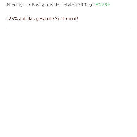
Niedrigster Basispreis der letzten 30 Tage:
€19.90
-25% auf das gesamte Sortiment!