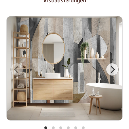
Visualisierungen