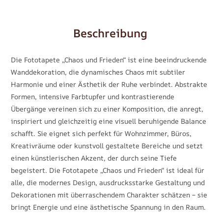
Beschreibung
Die Fototapete „Chaos und Frieden“ ist eine beeindruckende
Wanddekoration, die dynamisches Chaos mit subtiler
Harmonie und einer Ästhetik der Ruhe verbindet. Abstrakte
Formen, intensive Farbtupfer und kontrastierende
Übergänge vereinen sich zu einer Komposition, die anregt,
inspiriert und gleichzeitig eine visuell beruhigende Balance
schafft. Sie eignet sich perfekt für Wohnzimmer, Büros,
Kreativräume oder kunstvoll gestaltete Bereiche und setzt
einen künstlerischen Akzent, der durch seine Tiefe
begeistert. Die Fototapete „Chaos und Frieden“ ist ideal für
alle, die modernes Design, ausdrucksstarke Gestaltung und
Dekorationen mit überraschendem Charakter schätzen – sie
bringt Energie und eine ästhetische Spannung in den Raum.