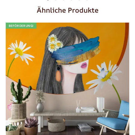
Ähnliche Produkte
BEFÖRDERUNG!