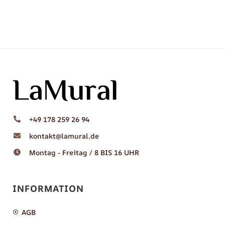
+49 178 259 26 94
kontakt@lamural.de
Montag - Freitag / 8 BIS 16 UHR
INFORMATION
AGB