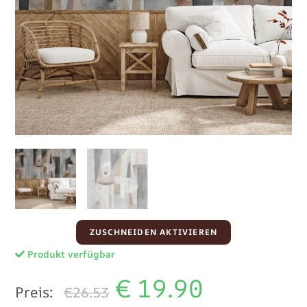
ZUSCHNEIDEN AKTIVIEREN
Produkt verfügbar
€
19.90
Preis:
€26.53