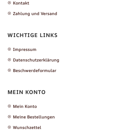
Kontakt
Zahlung und Versand
WICHTIGE LINKS
Impressum
Datenschutzerklärung
Beschwerdeformular
MEIN KONTO
Mein Konto
Meine Bestellungen
Wunschzettel