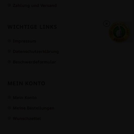
Zahlung und Versand
×
WICHTIGE LINKS
Impressum
Datenschutzerklärung
Beschwerdeformular
MEIN KONTO
Mein Konto
Meine Bestellungen
Wunschzettel