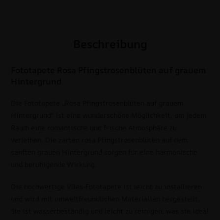
Beschreibung
Fototapete Rosa Pfingstrosenblüten auf grauem
Hintergrund
Die Fototapete „Rosa Pfingstrosenblüten auf grauem
Hintergrund“ ist eine wunderschöne Möglichkeit, um jedem
Raum eine romantische und frische Atmosphäre zu
verleihen. Die zarten rosa Pfingstrosenblüten auf dem
sanften grauen Hintergrund sorgen für eine harmonische
und beruhigende Wirkung.
Die hochwertige Vlies-Fototapete ist leicht zu installieren
und wird mit umweltfreundlichen Materialien hergestellt.
Sie ist wasserbeständig und leicht zu reinigen, was sie ideal