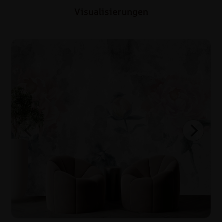
Visualisierungen