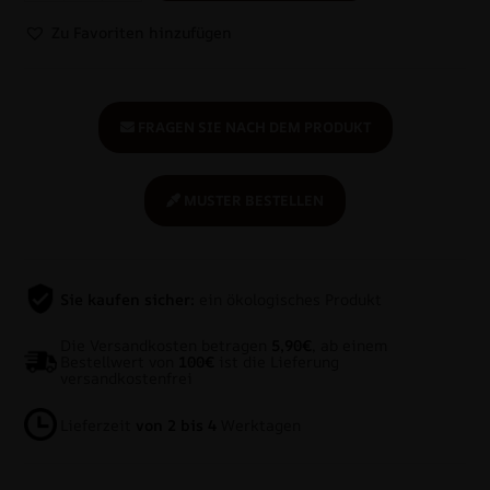
Zu Favoriten hinzufügen
FRAGEN SIE NACH DEM PRODUKT
MUSTER BESTELLEN
Sie kaufen sicher:
ein ökologisches Produkt
Die Versandkosten betragen
5,90€
, ab einem
Bestellwert von
100€
ist die Lieferung
versandkostenfrei
Lieferzeit
von 2 bis 4
Werktagen