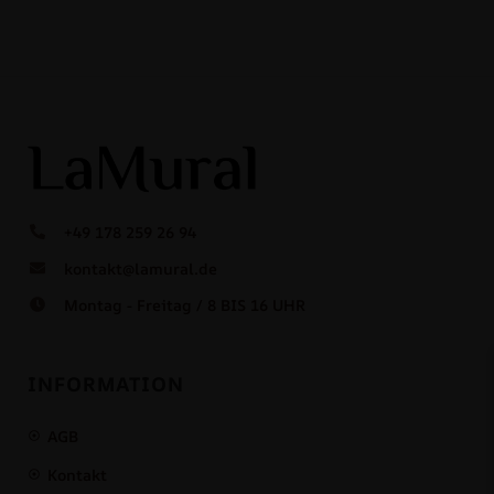
+49 178 259 26 94
kontakt@lamural.de
Montag - Freitag / 8 BIS 16 UHR
INFORMATION
AGB
Kontakt