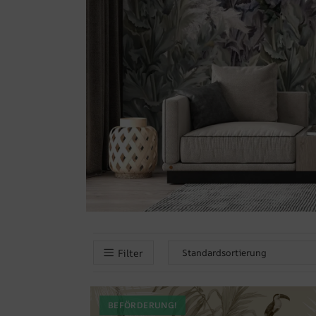
Filter
BEFÖRDERUNG!