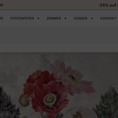
-25% auf 
00
TE
FOTOTAPETEN
ZIMMER
KINDER
KONTAKT