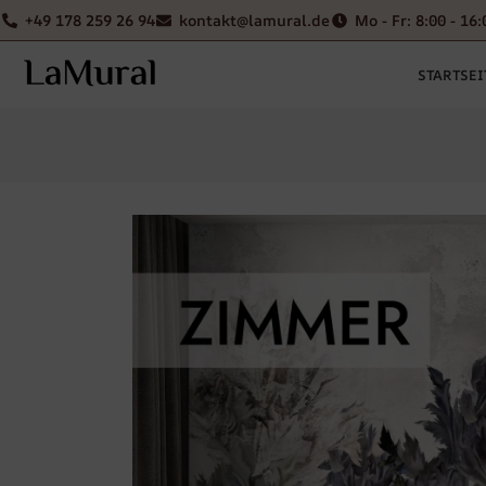
+49 178 259 26 94
kontakt@lamural.de
Mo - Fr: 8:00 - 16:
STARTSEI