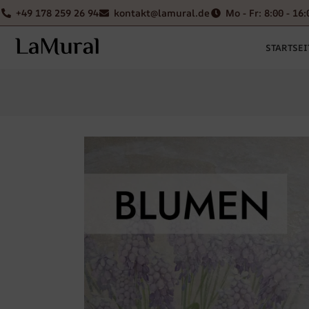
+49 178 259 26 94
kontakt@lamural.de
Mo - Fr: 8:00 - 16:
STARTSEI