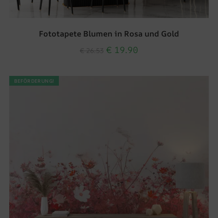
Fototapete Blumen in Rosa und Gold
€
19.90
€
26.53
BEFÖRDERUNG!