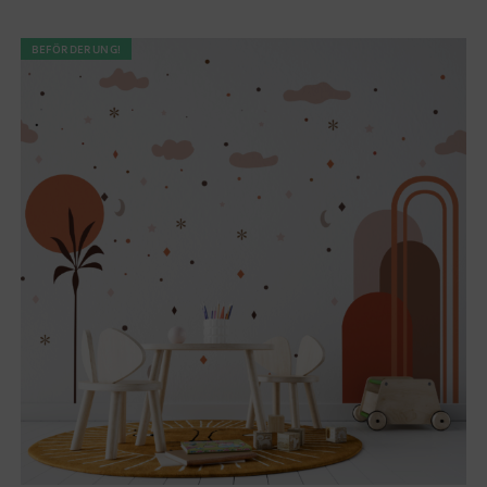
BEFÖRDERUNG!