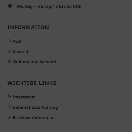
Montag - Freitag / 8 BIS 16 UHR
INFORMATION
AGB
Kontakt
Zahlung und Versand
WICHTIGE LINKS
Impressum
Datenschutzerklärung
Beschwerdeformular