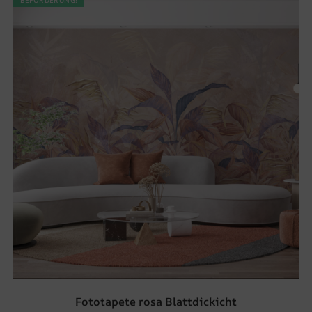
BEFÖRDERUNG!
Fototapete rosa Blattdickicht