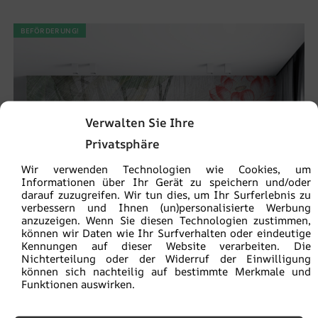
BEFÖRDERUNG!
Verwalten Sie Ihre
Privatsphäre
Wir verwenden Technologien wie Cookies, um
Informationen über Ihr Gerät zu speichern und/oder
darauf zuzugreifen. Wir tun dies, um Ihr Surferlebnis zu
verbessern und Ihnen (un)personalisierte Werbung
anzuzeigen. Wenn Sie diesen Technologien zustimmen,
können wir Daten wie Ihr Surfverhalten oder eindeutige
Kennungen auf dieser Website verarbeiten. Die
Nichterteilung oder der Widerruf der Einwilligung
können sich nachteilig auf bestimmte Merkmale und
Funktionen auswirken.