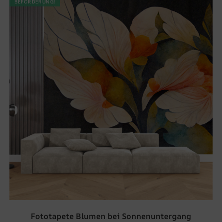
BEFÖRDERUNG!
Fototapete Blumen bei Sonnenuntergang