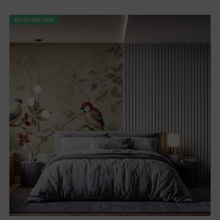
BEFÖRDERUNG!