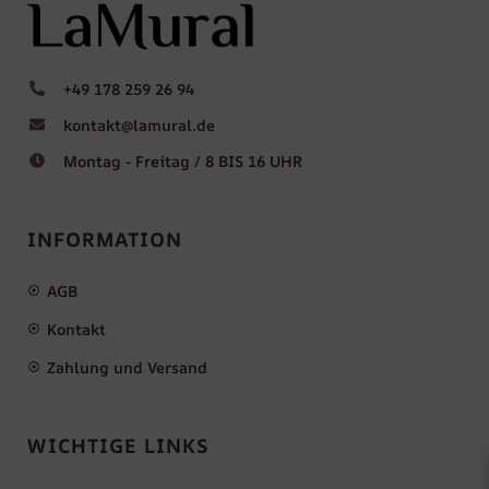
+49 178 259 26 94
kontakt@lamural.de
Montag - Freitag / 8 BIS 16 UHR
INFORMATION
AGB
Kontakt
Zahlung und Versand
WICHTIGE LINKS