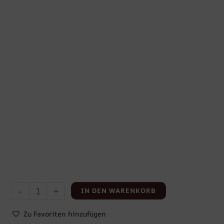
-
+
IN DEN WARENKORB
Zu Favoriten hinzufügen