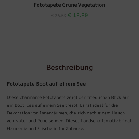
Fototapete Grüne Vegetation
€
19.90
€
26.53
Beschreibung
Fototapete Boot auf einem See
Diese charmante Fototapete zeigt den friedlichen Blick auf
ein Boot, das auf einem See treibt. Es ist ideal für die
Dekoration von Innenräumen, die sich nach einem Hauch
von Natur und Ruhe sehnen. Dieses Landschaftsmotiv bringt
Harmonie und Frische in Ihr Zuhause.