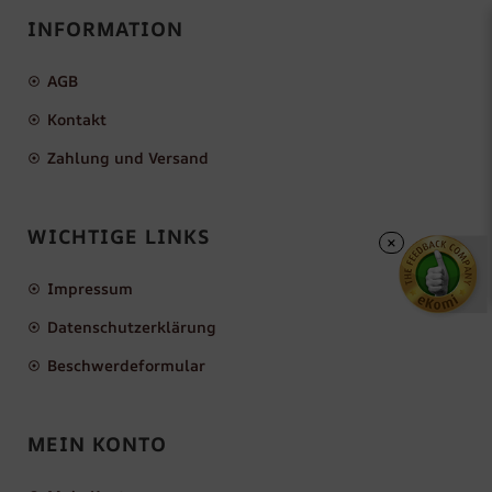
INFORMATION
AGB
Kontakt
Zahlung und Versand
WICHTIGE LINKS
×
Impressum
Datenschutzerklärung
Beschwerdeformular
MEIN KONTO