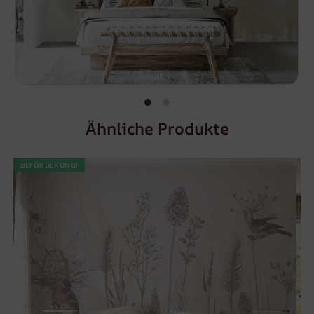
Ähnliche Produkte
BEFÖRDERUNG!