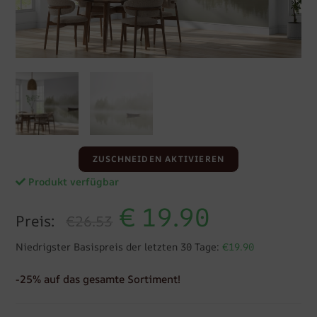
ZUSCHNEIDEN AKTIVIEREN
Produkt verfügbar
€
19.90
Preis:
€26.53
Niedrigster Basispreis der letzten 30 Tage:
€19.90
-25% auf das gesamte Sortiment!