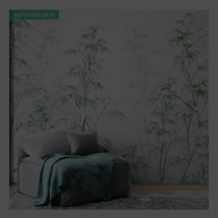
BEFÖRDERUNG!