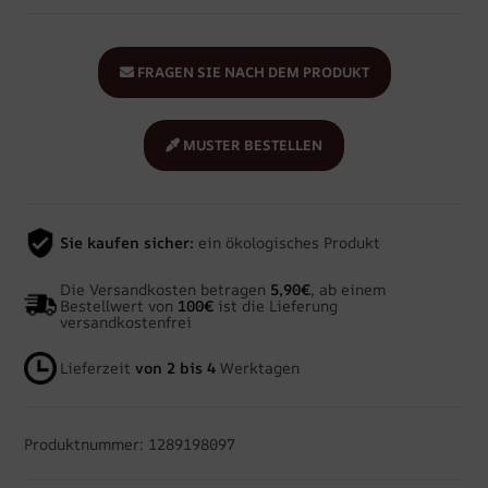
FRAGEN SIE NACH DEM PRODUKT
MUSTER BESTELLEN
Sie kaufen sicher:
ein ökologisches Produkt
Die Versandkosten betragen
5,90€
, ab einem
Bestellwert von
100€
ist die Lieferung
versandkostenfrei
Lieferzeit
von 2 bis 4
Werktagen
Produktnummer: 1289198097