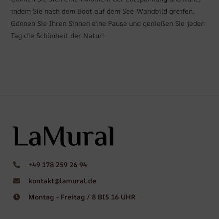
indem Sie nach dem Boot auf dem See-Wandbild greifen.
Gönnen Sie Ihren Sinnen eine Pause und genießen Sie jeden
Tag die Schönheit der Natur!
+49 178 259 26 94
kontakt@lamural.de
Montag - Freitag / 8 BIS 16 UHR