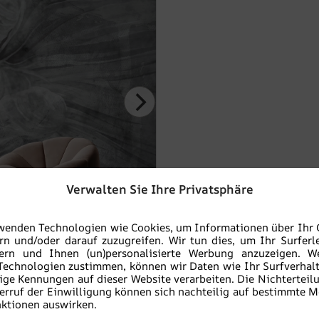
Verwalten Sie Ihre Privatsphäre
wenden Technologien wie Cookies, um Informationen über Ihr 
rn und/oder darauf zuzugreifen. Wir tun dies, um Ihr Surferl
sern und Ihnen (un)personalisierte Werbung anzuzeigen. W
Technologien zustimmen, können wir Daten wie Ihr Surfverhal
ige Kennungen auf dieser Website verarbeiten. Die Nichterteil
erruf der Einwilligung können sich nachteilig auf bestimmte 
ktionen auswirken.
-
+
IN