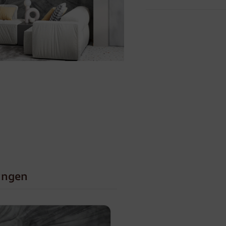
ungen