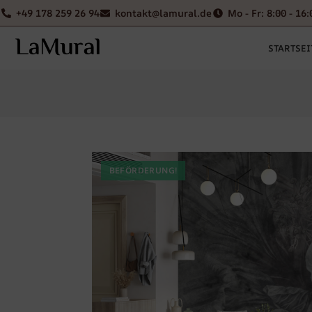
+49 178 259 26 94
kontakt@lamural.de
Mo - Fr: 8:00 - 16:
STARTSEI
BEFÖRDERUNG!