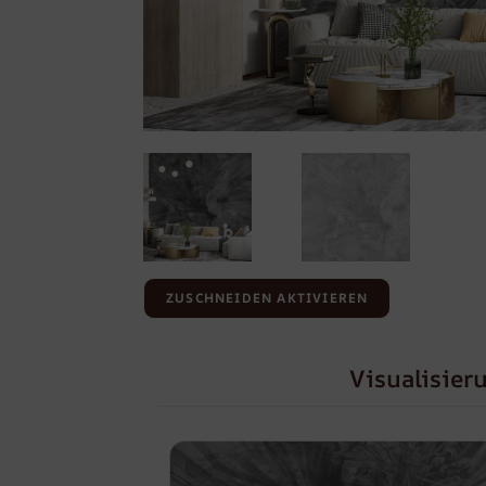
ZUSCHNEIDEN AKTIVIEREN
Visualisier