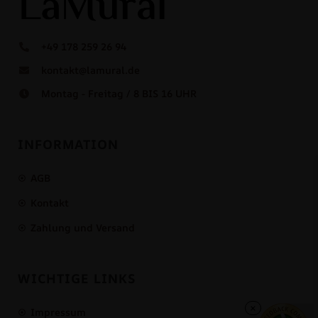
+49 178 259 26 94
kontakt@lamural.de
Montag - Freitag / 8 BIS 16 UHR
INFORMATION
AGB
Kontakt
Zahlung und Versand
WICHTIGE LINKS
×
Impressum