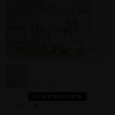
ZUSCHNEIDEN AKTIVIEREN
Produkt verfügbar