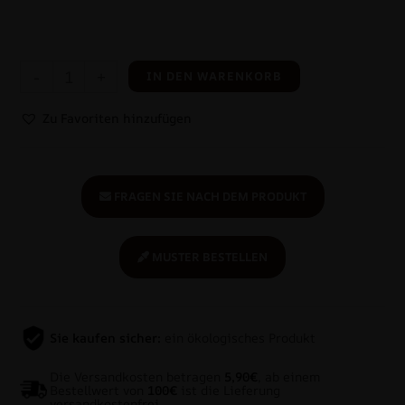
-
+
IN DEN WARENKORB
Zu Favoriten hinzufügen
FRAGEN SIE NACH DEM PRODUKT
MUSTER BESTELLEN
Sie kaufen sicher:
ein ökologisches Produkt
Die Versandkosten betragen
5,90€
, ab einem
Bestellwert von
100€
ist die Lieferung
versandkostenfrei