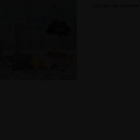
-25% auf das gesamte 