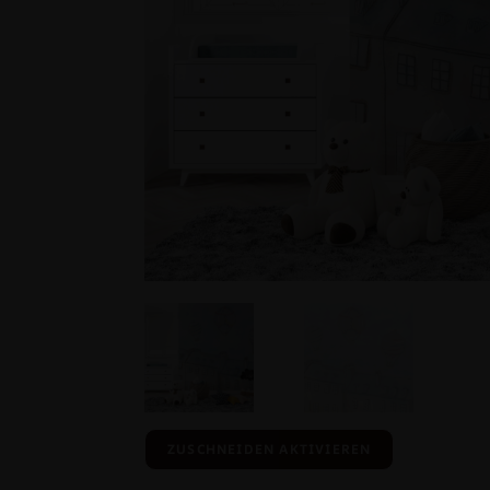
ZUSCHNEIDEN AKTIVIEREN