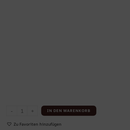
-
+
IN DEN WARENKORB
Zu Favoriten hinzufügen