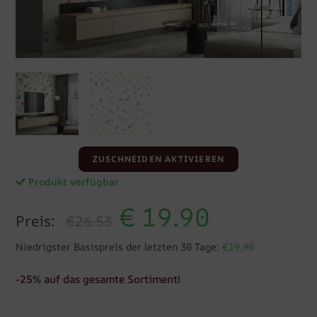
ZUSCHNEIDEN AKTIVIEREN
Produkt verfügbar
€
19.90
Preis:
€26.53
Niedrigster Basispreis der letzten 30 Tage:
€19.90
-25% auf das gesamte Sortiment!