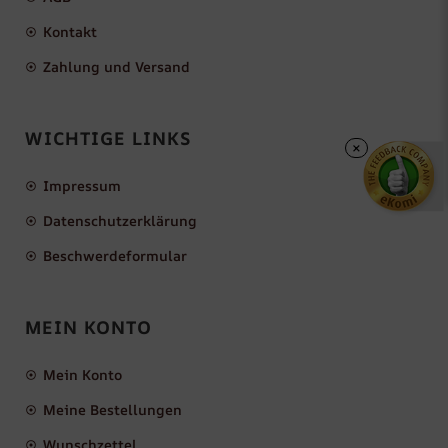
Kontakt
Zahlung und Versand
WICHTIGE LINKS
×
Impressum
Datenschutzerklärung
Beschwerdeformular
MEIN KONTO
Mein Konto
Meine Bestellungen
Wunschzettel