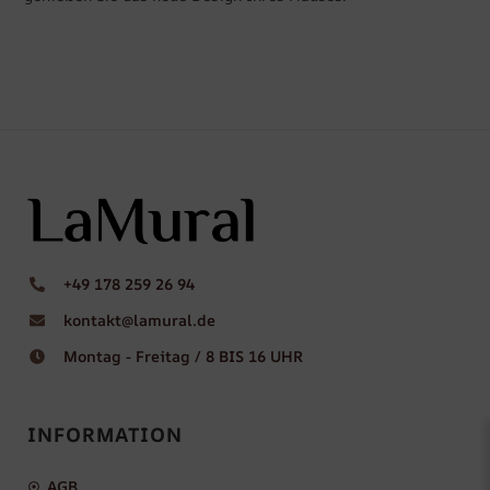
+49 178 259 26 94
kontakt@lamural.de
Montag - Freitag / 8 BIS 16 UHR
INFORMATION
AGB