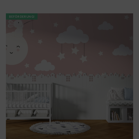
BEFÖRDERUNG!