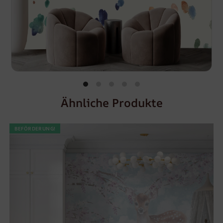
Ähnliche Produkte
BEFÖRDERUNG!