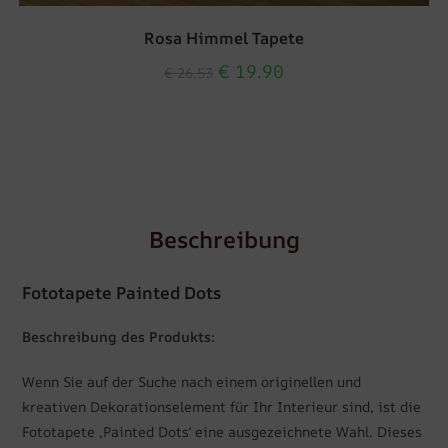
Rosa Himmel Tapete
€
19.90
€
26.53
Beschreibung
Fototapete Painted Dots
Beschreibung des Produkts:
Wenn Sie auf der Suche nach einem originellen und
kreativen Dekorationselement für Ihr Interieur sind, ist die
Fototapete ‚Painted Dots‘ eine ausgezeichnete Wahl. Dieses