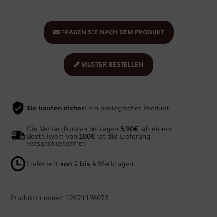
FRAGEN SIE NACH DEM PRODUKT
MUSTER BESTELLEN
Sie kaufen sicher:
ein ökologisches Produkt
Die Versandkosten betragen
5,90€
, ab einem
Bestellwert von
100€
ist die Lieferung
versandkostenfrei
Lieferzeit
von 2 bis 4
Werktagen
Produktnummer: 12021176073