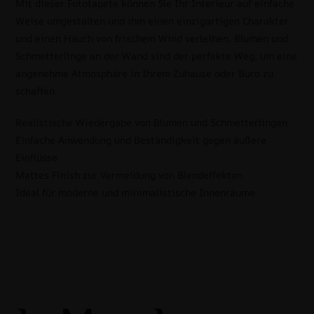
Mit dieser Fototapete können Sie Ihr Interieur auf einfache
Weise umgestalten und ihm einen einzigartigen Charakter
und einen Hauch von frischem Wind verleihen. Blumen und
Schmetterlinge an der Wand sind der perfekte Weg, um eine
angenehme Atmosphäre in Ihrem Zuhause oder Büro zu
schaffen.
Realistische Wiedergabe von Blumen und Schmetterlingen
Einfache Anwendung und Beständigkeit gegen äußere
Einflüsse
Mattes Finish zur Vermeidung von Blendeffekten
Ideal für moderne und minimalistische Innenräume