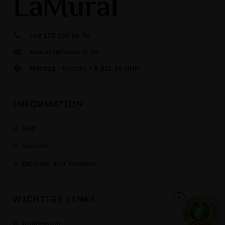
+49 178 259 26 94
kontakt@lamural.de
Montag - Freitag / 8 BIS 16 UHR
INFORMATION
AGB
Kontakt
Zahlung und Versand
×
WICHTIGE LINKS
Impressum