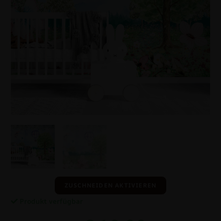
ZUSCHNEIDEN AKTIVIEREN
Produkt verfügbar