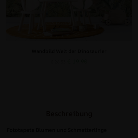
Wandbild Welt der Dinosaurier
€
19.90
€
26.53
Beschreibung
Fototapete Blumen und Schmetterlinge