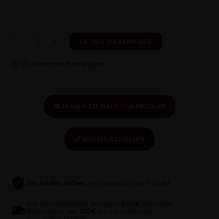
-
+
IN DEN WARENKORB
Zu Favoriten hinzufügen
FRAGEN SIE NACH DEM PRODUKT
MUSTER BESTELLEN
Sie kaufen sicher:
ein ökologisches Produkt
Die Versandkosten betragen
5,90€
, ab einem
Bestellwert von
100€
ist die Lieferung
versandkostenfrei