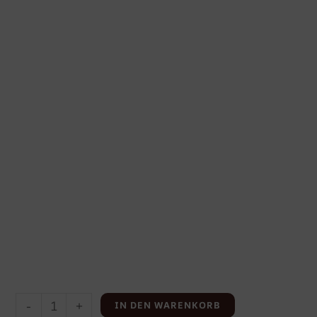
-
+
IN DEN WARENKORB