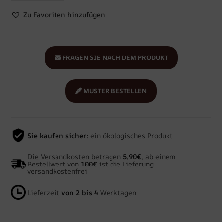
Zu Favoriten hinzufügen
FRAGEN SIE NACH DEM PRODUKT
MUSTER BESTELLEN
Sie kaufen sicher:
ein ökologisches Produkt
Die Versandkosten betragen
5,90€
, ab einem
Bestellwert von
100€
ist die Lieferung
versandkostenfrei
Lieferzeit
von 2 bis 4
Werktagen