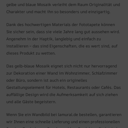
gelbe und blaue Mosaik verleiht dem Raum Originalität und
Charakter und macht ihn so besonders und einzigartig.
Dank des hochwertigen Materials der Fototapete können
Sie sicher sein, dass sie viele Jahre lang gut aussehen wird.
Angenehm in der Haptik, langlebig und einfach zu
installieren – das sind Eigenschaften, die es wert sind, auf
dieses Produkt zu wetten.
Das gelb-blaue Mosaik eignet sich nicht nur hervorragend
zur Dekoration einer Wand im Wohnzimmer, Schlafzimmer
oder Büro, sondern ist auch ein originelles
Gestaltungselement für Hotels, Restaurants oder Cafés. Das
auffällige Design wird die Aufmerksamkeit auf sich ziehen
und alle Gäste begeistern.
Wenn Sie ein Wandbild bei lamural.de bestellen, garantieren
wir Ihnen eine schnelle Lieferung und einen professionellen