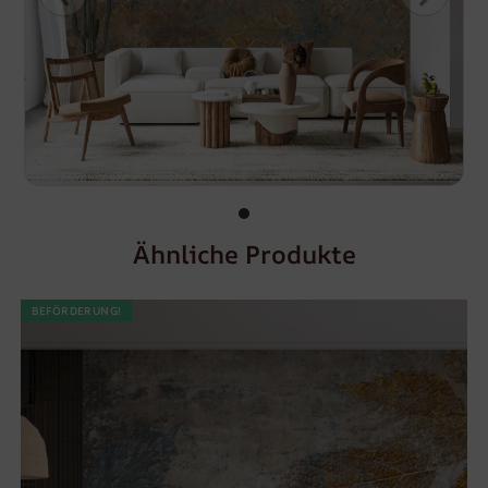
Ähnliche Produkte
BEFÖRDERUNG!