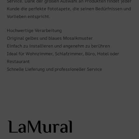
Service. Dank der großen Auswahl an Produkten findet jeder
Kunde die perfekte Fototapete, die seinen Bedürfnissen und
Vorlieben entspricht.
Hochwertige Verarbeitung
Original gelbes und blaues Mosaikmuster
Einfach zu installieren und angenehm zu berühren
Ideal für Wohnzimmer, Schlafzimmer, Büro, Hotel oder
Restaurant
Schnelle Lieferung und professioneller Service