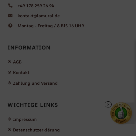
+49 178 259 26 94
kontakt@lamural.de
Montag - Freitag / 8 BIS 16 UHR
INFORMATION
AGB
Kontakt
Zahlung und Versand
WICHTIGE LINKS
×
Impressum
Datenschutzerklärung