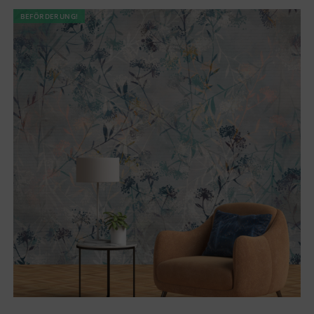
BEFÖRDERUNG!