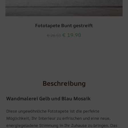
Fototapete Bunt gestreift
€
19.90
€
26.53
Beschreibung
Wandmalerei Gelb und Blau Mosaik
Diese ungewöhnliche Fototapete ist die perfekte
Möglichkeit, Ihr Interieur zu erfrischen und eine neue,
energiegeladene Stimmung in Ihr Zuhause zu bringen. Das