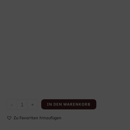
-
+
IN DEN WARENKORB
Zu Favoriten hinzufügen