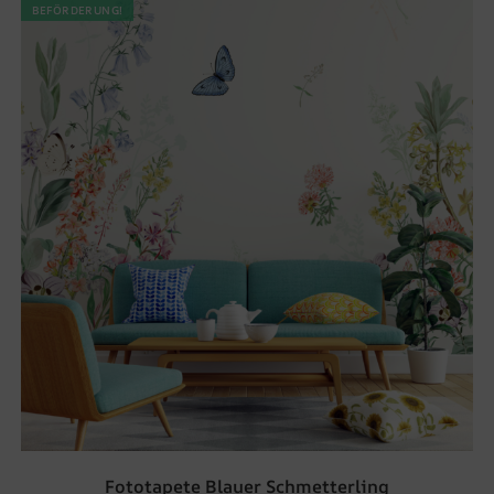
BEFÖRDERUNG!
Fototapete Blauer Schmetterling