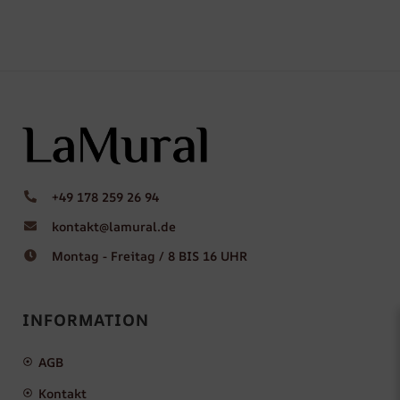
+49 178 259 26 94
kontakt@lamural.de
Montag - Freitag / 8 BIS 16 UHR
INFORMATION
AGB
Kontakt