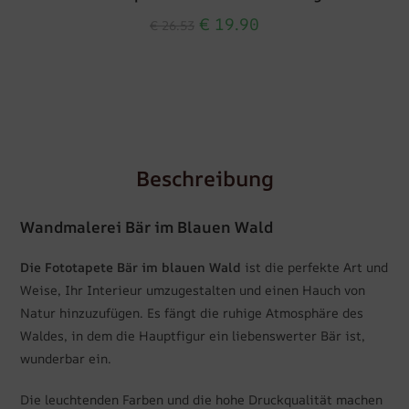
€
19.90
€
26.53
Beschreibung
Wandmalerei Bär im Blauen Wald
Die Fototapete Bär im blauen Wald
ist die perfekte Art und
Weise, Ihr Interieur umzugestalten und einen Hauch von
Natur hinzuzufügen. Es fängt die ruhige Atmosphäre des
Waldes, in dem die Hauptfigur ein liebenswerter Bär ist,
wunderbar ein.
Die leuchtenden Farben und die hohe Druckqualität machen