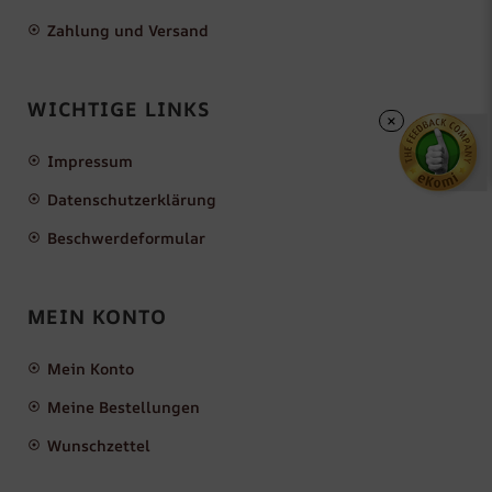
Zahlung und Versand
WICHTIGE LINKS
×
Impressum
Datenschutzerklärung
Beschwerdeformular
MEIN KONTO
Mein Konto
Meine Bestellungen
Wunschzettel