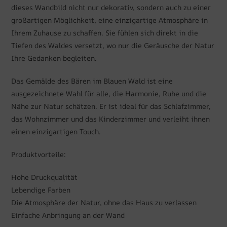
dieses Wandbild nicht nur dekorativ, sondern auch zu einer
großartigen Möglichkeit, eine einzigartige Atmosphäre in
Ihrem Zuhause zu schaffen. Sie fühlen sich direkt in die
Tiefen des Waldes versetzt, wo nur die Geräusche der Natur
Ihre Gedanken begleiten.
Das Gemälde des Bären im Blauen Wald ist eine
ausgezeichnete Wahl für alle, die Harmonie, Ruhe und die
Nähe zur Natur schätzen. Er ist ideal für das Schlafzimmer,
das Wohnzimmer und das Kinderzimmer und verleiht ihnen
einen einzigartigen Touch.
Produktvorteile:
Hohe Druckqualität
Lebendige Farben
Die Atmosphäre der Natur, ohne das Haus zu verlassen
Einfache Anbringung an der Wand