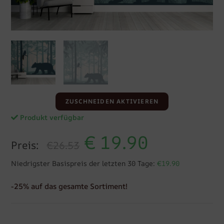
ZUSCHNEIDEN AKTIVIEREN
Produkt verfügbar
€
19.90
Preis:
€26.53
Niedrigster Basispreis der letzten 30 Tage:
€19.90
-25% auf das gesamte Sortiment!