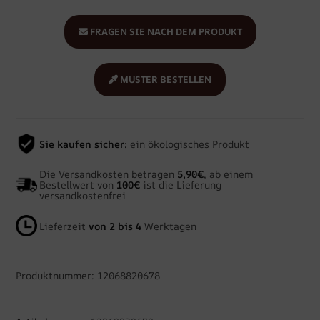
FRAGEN SIE NACH DEM PRODUKT
MUSTER BESTELLEN
Sie kaufen sicher:
ein ökologisches Produkt
Die Versandkosten betragen
5,90€
, ab einem
Bestellwert von
100€
ist die Lieferung
versandkostenfrei
Lieferzeit
von 2 bis 4
Werktagen
Produktnummer: 12068820678