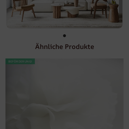
Ähnliche Produkte
BEFÖRDERUNG!