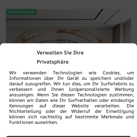
BEFÖRDERUNG!
Verwalten Sie Ihre
Privatsphäre
Wir verwenden Technologien wie Cookies, um
Informationen über Ihr Gerät zu speichern und/oder
darauf zuzugreifen. Wir tun dies, um Ihr Surferlebnis zu
verbessern und Ihnen (un)personalisierte Werbung
anzuzeigen. Wenn Sie diesen Technologien zustimmen,
können wir Daten wie Ihr Surfverhalten oder eindeutige
Kennungen auf dieser Website verarbeiten. Die
Nichterteilung oder der Widerruf der Einwilligung
können sich nachteilig auf bestimmte Merkmale und
Funktionen auswirken.