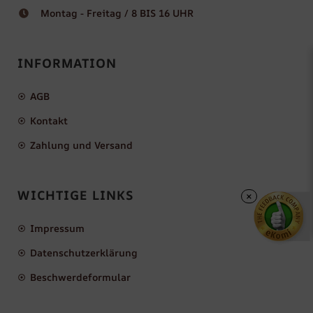
Montag - Freitag / 8 BIS 16 UHR
INFORMATION
AGB
Kontakt
Zahlung und Versand
WICHTIGE LINKS
×
Impressum
Datenschutzerklärung
Beschwerdeformular