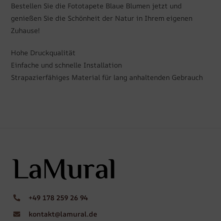
Bestellen Sie die Fototapete Blaue Blumen jetzt und
genießen Sie die Schönheit der Natur in Ihrem eigenen
Zuhause!
Hohe Druckqualität
Einfache und schnelle Installation
Strapazierfähiges Material für lang anhaltenden Gebrauch
+49 178 259 26 94
kontakt@lamural.de