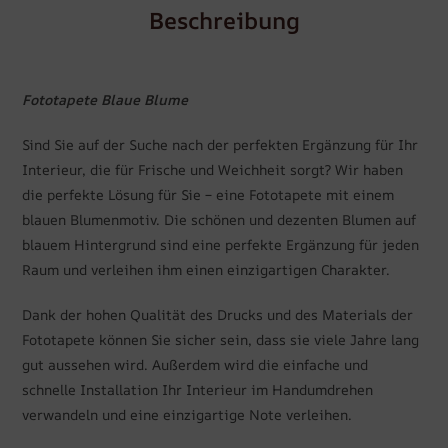
Beschreibung
Fototapete Blaue Blume
Sind Sie auf der Suche nach der perfekten Ergänzung für Ihr
Interieur, die für Frische und Weichheit sorgt? Wir haben
die perfekte Lösung für Sie – eine Fototapete mit einem
blauen Blumenmotiv. Die schönen und dezenten Blumen auf
blauem Hintergrund sind eine perfekte Ergänzung für jeden
Raum und verleihen ihm einen einzigartigen Charakter.
Dank der hohen Qualität des Drucks und des Materials der
Fototapete können Sie sicher sein, dass sie viele Jahre lang
gut aussehen wird. Außerdem wird die einfache und
schnelle Installation Ihr Interieur im Handumdrehen
verwandeln und eine einzigartige Note verleihen.