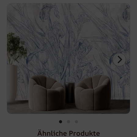
Ähnliche Produkte