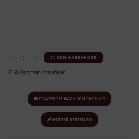
-
+
IN DEN WARENKORB
Zu Favoriten hinzufügen
FRAGEN SIE NACH DEM PRODUKT
MUSTER BESTELLEN