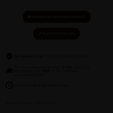
FRAGEN SIE NACH DEM PRODUKT
MUSTER BESTELLEN
Sie kaufen sicher:
ein ökologisches Produkt
Die Versandkosten betragen
5,90€
, ab einem
Bestellwert von
100€
ist die Lieferung
versandkostenfrei
Lieferzeit
von 2 bis 4
Werktagen
Produktnummer: 12222708275