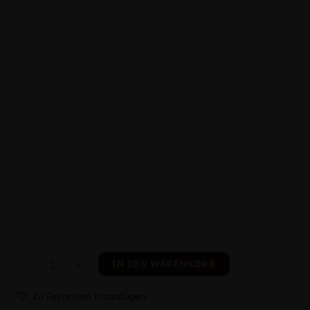
-
+
IN DEN WARENKORB
Zu Favoriten hinzufügen