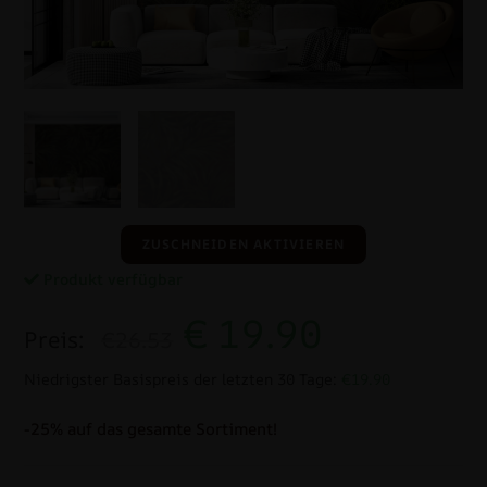
ZUSCHNEIDEN AKTIVIEREN
Produkt verfügbar
€
19.90
Preis:
€26.53
Niedrigster Basispreis der letzten 30 Tage:
€19.90
-25% auf das gesamte Sortiment!