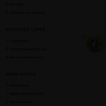
Kontakt
Zahlung und Versand
WICHTIGE LINKS
×
Impressum
Datenschutzerklärung
Beschwerdeformular
MEIN KONTO
Mein Konto
Meine Bestellungen
Wunschzettel