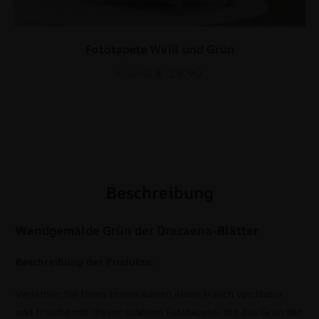
Fototapete Weiß und Grün
€
19.90
€
26.53
Beschreibung
Wandgemälde Grün der Dracaena-Blätter
Beschreibung des Produkts:
Verleihen Sie Ihren Innenräumen einen Hauch von Natur
und Frische mit dieser schönen Fototapete, die das Grün der