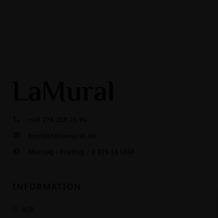
+49 178 259 26 94
kontakt@lamural.de
Montag - Freitag / 8 BIS 16 UHR
INFORMATION
AGB