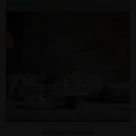
BEFÖRDERUNG!
Fototapete Laubdruck