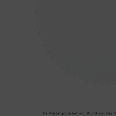
Die Mustergröße beträgt 30 x 50 cm. Das 