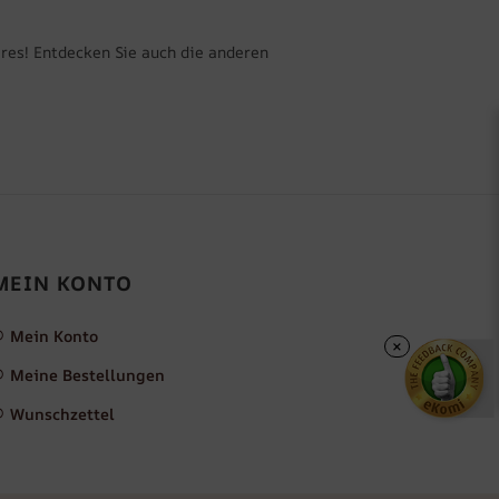
eres! Entdecken Sie auch die anderen
MEIN KONTO
Mein Konto
×
Meine Bestellungen
Wunschzettel