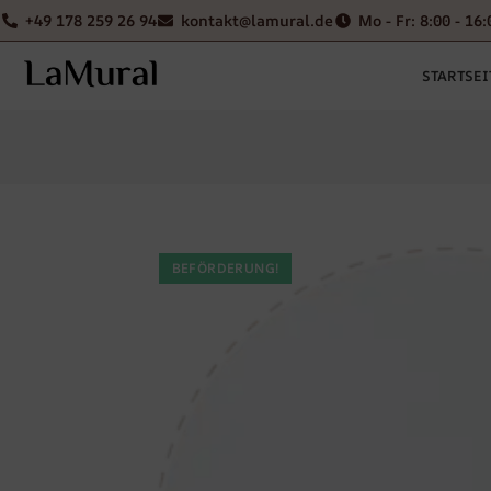
+49 178 259 26 94
kontakt@lamural.de
Mo - Fr: 8:00 - 16:
STARTSEI
BEFÖRDERUNG!