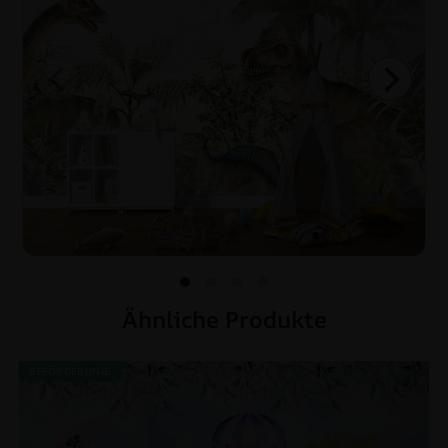
Ähnliche Produkte
BEFÖRDERUNG!