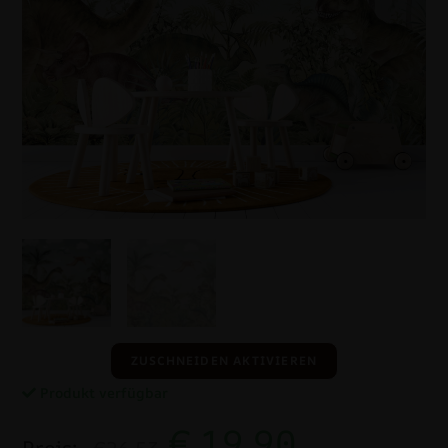
ZUSCHNEIDEN AKTIVIEREN
Produkt verfügbar
€
19.90