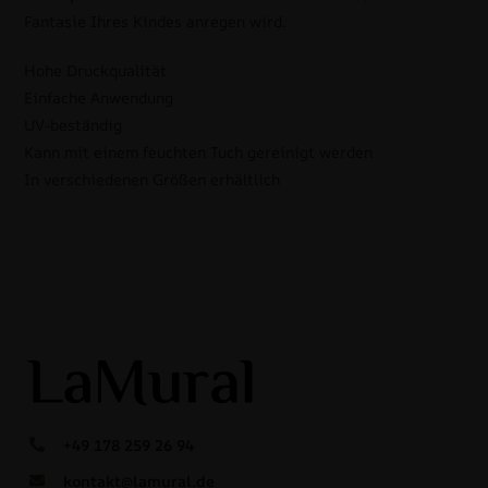
Fantasie Ihres Kindes anregen wird.
Hohe Druckqualität
Einfache Anwendung
UV-beständig
Kann mit einem feuchten Tuch gereinigt werden
In verschiedenen Größen erhältlich
+49 178 259 26 94
kontakt@lamural.de