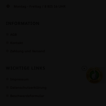
Montag - Freitag / 8 BIS 16 UHR
INFORMATION
AGB
Kontakt
Zahlung und Versand
WICHTIGE LINKS
×
Impressum
Datenschutzerklärung
Beschwerdeformular