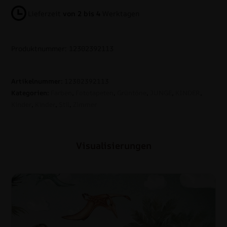
Lieferzeit
von 2 bis 4
Werktagen
Produktnummer: 12302392113
Artikelnummer:
12302392113
Kategorien:
Farben
,
Fototapeten
,
Grüntöne
,
JUNGE
,
KINDER
,
Kinder
,
Kinder
,
Stil
,
Zimmer
Visualisierungen