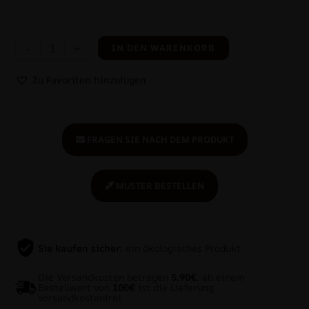
-
+
IN DEN WARENKORB
Zu Favoriten hinzufügen
FRAGEN SIE NACH DEM PRODUKT
MUSTER BESTELLEN
Sie kaufen sicher:
ein ökologisches Produkt
Die Versandkosten betragen
5,90€
, ab einem
Bestellwert von
100€
ist die Lieferung
versandkostenfrei