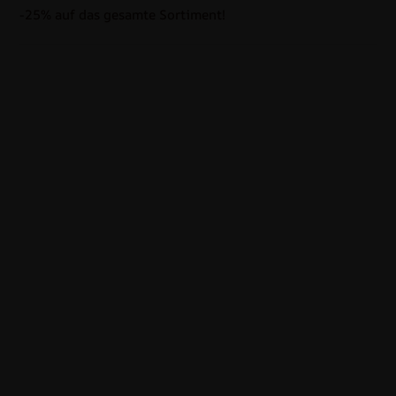
-25% auf das gesamte Sortiment!