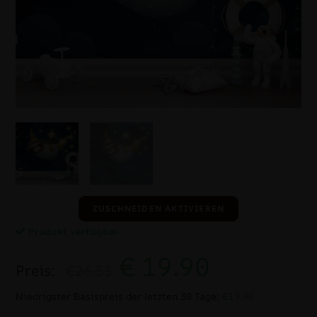
ZUSCHNEIDEN AKTIVIEREN
Produkt verfügbar
€
19.90
Preis:
€26.53
Niedrigster Basispreis der letzten 30 Tage:
€19.90