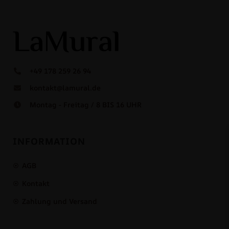
+49 178 259 26 94
kontakt@lamural.de
Montag - Freitag / 8 BIS 16 UHR
INFORMATION
AGB
Kontakt
Zahlung und Versand