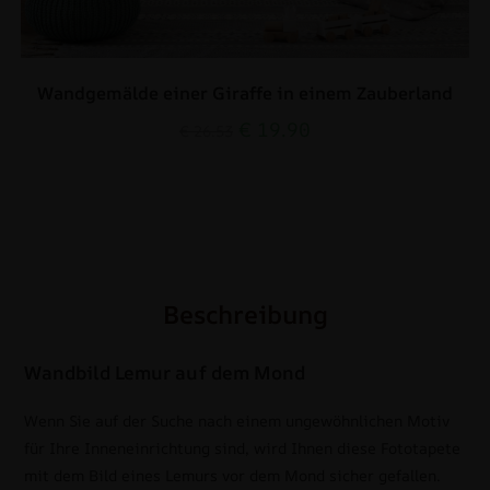
Wandgemälde einer Giraffe in einem Zauberland
€
19.90
€
26.53
Beschreibung
Wandbild Lemur auf dem Mond
Wenn Sie auf der Suche nach einem ungewöhnlichen Motiv
für Ihre Inneneinrichtung sind, wird Ihnen diese Fototapete
mit dem Bild eines Lemurs vor dem Mond sicher gefallen.