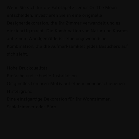
Wenn Sie sich für die Fototapete Lemur On The Moon
entscheiden, investieren Sie in eine originelle
Designerdekoration, die Ihr Zimmer verwandelt und es
einzigartig macht. Die Kombination von Natur und Kosmos
auf einem Wandgemälde ist eine ungewöhnliche
Kombination, die die Aufmerksamkeit jedes Besuchers auf
sich zieht.
Hohe Druckqualität
Einfache und schnelle Installation
Originelles Lemuren-Motiv auf einem mondbeschienenen
Hintergrund
Eine einzigartige Dekoration für Ihr Wohnzimmer,
Schlafzimmer oder Büro