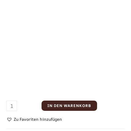
IN DEN WARENKORB
Zu Favoriten hinzufügen