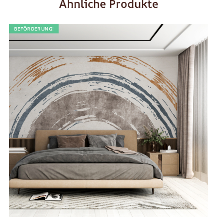
Ähnliche Produkte
BEFÖRDERUNG!