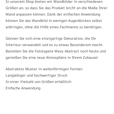
In unserem Shop bieten wir Wandbilder in verschiedenen
Größen an, so dass Sie das Produkt leicht an die Maße Ihrer
Wand anpassen können. Dank der einfachen Anwendung
können Sie das Wandbild in wenigen Augenblicken selbst
anbringen, ohne die Hilfe eines Fachmanns zu benötigen.
Gönnen Sie sich eine einzigartige Dekoration, die Ihr
Interieur verwandelt und es zu etwas Besonderem macht.
Bestellen Sie die Fototapete Wavy Abstract noch heute und
genießen Sie eine neue Atmosphäre in Ihrem Zuhause!
Abstraktes Muster in wellenförmigen Formen
Langlebiger und hochwertiger Druck
In einer Vielzahl von Größen erhältlich
Einfache Anwendung