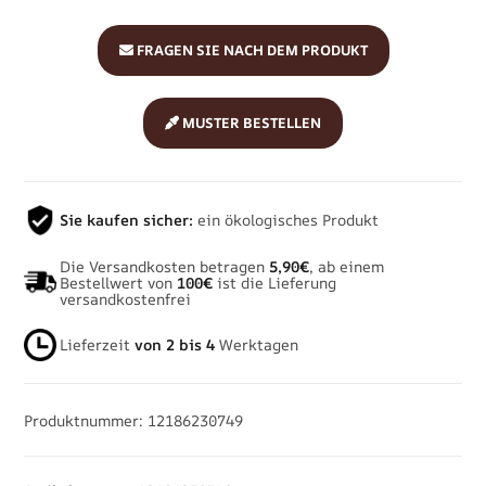
FRAGEN SIE NACH DEM PRODUKT
MUSTER BESTELLEN
Sie kaufen sicher:
ein ökologisches Produkt
Die Versandkosten betragen
5,90€
, ab einem
Bestellwert von
100€
ist die Lieferung
versandkostenfrei
Lieferzeit
von 2 bis 4
Werktagen
Produktnummer: 12186230749