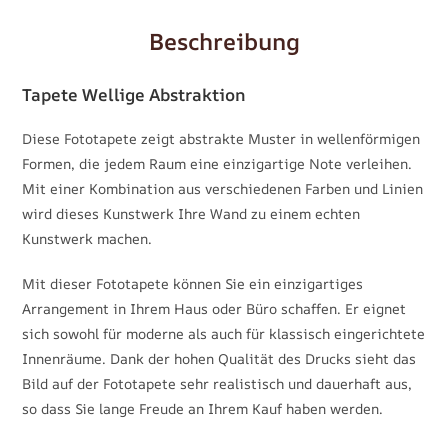
Beschreibung
Tapete Wellige Abstraktion
Diese Fototapete zeigt abstrakte Muster in wellenförmigen
Formen, die jedem Raum eine einzigartige Note verleihen.
Mit einer Kombination aus verschiedenen Farben und Linien
wird dieses Kunstwerk Ihre Wand zu einem echten
Kunstwerk machen.
Mit dieser Fototapete können Sie ein einzigartiges
Arrangement in Ihrem Haus oder Büro schaffen. Er eignet
sich sowohl für moderne als auch für klassisch eingerichtete
Innenräume. Dank der hohen Qualität des Drucks sieht das
Bild auf der Fototapete sehr realistisch und dauerhaft aus,
so dass Sie lange Freude an Ihrem Kauf haben werden.