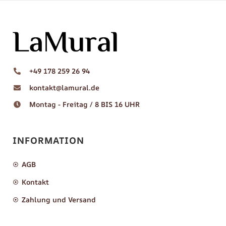
+49 178 259 26 94
kontakt@lamural.de
Montag - Freitag / 8 BIS 16 UHR
INFORMATION
AGB
Kontakt
Zahlung und Versand