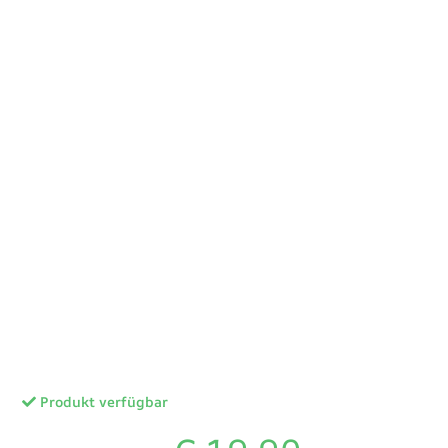
Produkt verfügbar