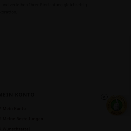
 und verleihen Ihrer Einrichtung gleichzeitig
koration.
MEIN KONTO
×
Mein Konto
Meine Bestellungen
Wunschzettel