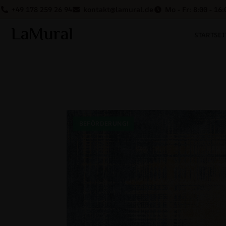
+49 178 259 26 94
kontakt@lamural.de
Mo - Fr: 8:00 - 16:
STARTSEI
BEFÖRDERUNG!