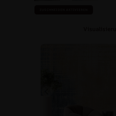
ZUSCHNEIDEN AKTIVIEREN
Visualisier