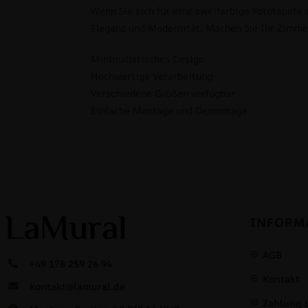
Wenn Sie sich für eine zweifarbige Fototapete a
Eleganz und Modernität. Machen Sie Ihr Zimmer
Minimalistisches Design
Hochwertige Verarbeitung
Verschiedene Größen verfügbar
Einfache Montage und Demontage
INFORM
AGB
+49 178 259 26 94
Kontakt
kontakt@lamural.de
Zahlung 