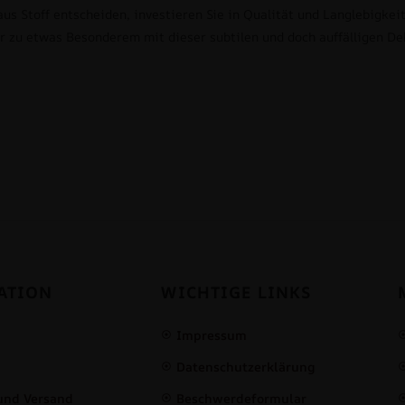
us Stoff entscheiden, investieren Sie in Qualität und Langlebigkeit
 zu etwas Besonderem mit dieser subtilen und doch auffälligen De
ATION
WICHTIGE LINKS
Impressum
Datenschutzerklärung
und Versand
Beschwerdeformular