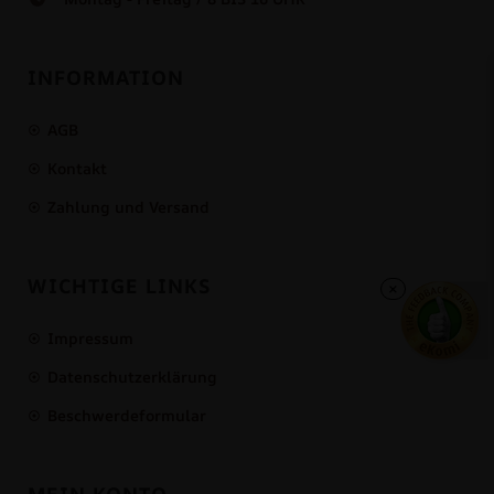
INFORMATION
AGB
Kontakt
Zahlung und Versand
WICHTIGE LINKS
×
Impressum
Datenschutzerklärung
Beschwerdeformular