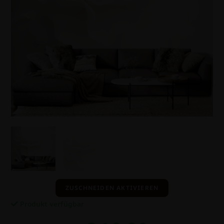
ZUSCHNEIDEN AKTIVIEREN
Produkt verfügbar