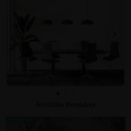
Ähnliche Produkte
BEFÖRDERUNG!