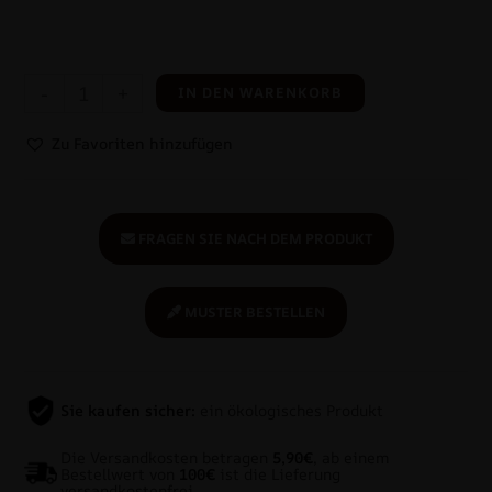
-
+
IN DEN WARENKORB
Zu Favoriten hinzufügen
FRAGEN SIE NACH DEM PRODUKT
MUSTER BESTELLEN
Sie kaufen sicher:
ein ökologisches Produkt
Die Versandkosten betragen
5,90€
, ab einem
Bestellwert von
100€
ist die Lieferung
versandkostenfrei