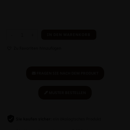
-
+
IN DEN WARENKORB
Zu Favoriten hinzufügen
FRAGEN SIE NACH DEM PRODUKT
MUSTER BESTELLEN
Sie kaufen sicher:
ein ökologisches Produkt