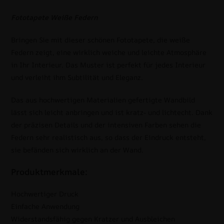
Fototapete Weiße Federn
Bringen Sie mit dieser schönen Fototapete, die weiße
Federn zeigt, eine wirklich weiche und leichte Atmosphäre
in Ihr Interieur. Das Muster ist perfekt für jedes Interieur
und verleiht ihm Subtilität und Eleganz.
Das aus hochwertigen Materialien gefertigte Wandbild
lässt sich leicht anbringen und ist kratz- und lichtecht. Dank
der präzisen Details und der intensiven Farben sehen die
Federn sehr realistisch aus, so dass der Eindruck entsteht,
sie befänden sich wirklich an der Wand.
Produktmerkmale:
Hochwertiger Druck
Einfache Anwendung
Widerstandsfähig gegen Kratzer und Ausbleichen