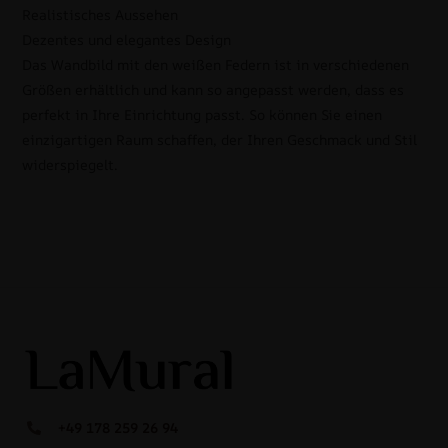
Realistisches Aussehen
Dezentes und elegantes Design
Das Wandbild mit den weißen Federn ist in verschiedenen
Größen erhältlich und kann so angepasst werden, dass es
perfekt in Ihre Einrichtung passt. So können Sie einen
einzigartigen Raum schaffen, der Ihren Geschmack und Stil
widerspiegelt.
+49 178 259 26 94