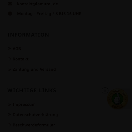
kontakt@lamural.de
Montag - Freitag / 8 BIS 16 UHR
INFORMATION
AGB
Kontakt
Zahlung und Versand
WICHTIGE LINKS
×
Impressum
Datenschutzerklärung
Beschwerdeformular