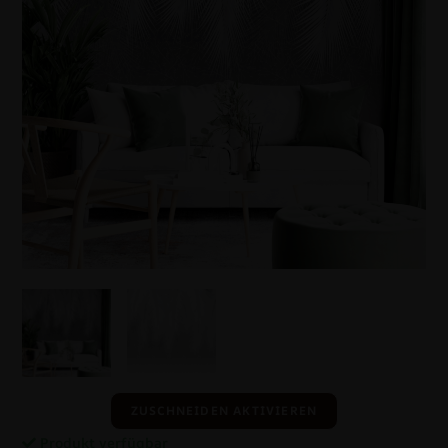
ZUSCHNEIDEN AKTIVIEREN
Produkt verfügbar