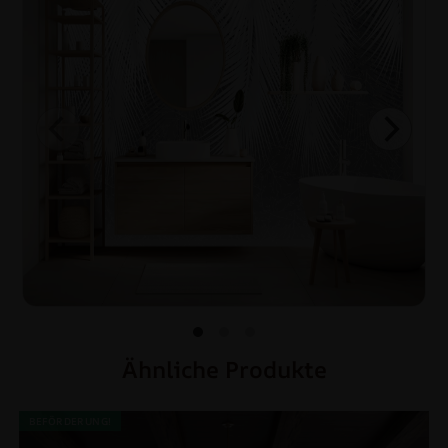
Ähnliche Produkte
BEFÖRDERUNG!