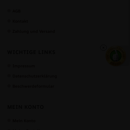
AGB
Kontakt
Zahlung und Versand
×
WICHTIGE LINKS
Impressum
Datenschutzerklärung
Beschwerdeformular
MEIN KONTO
Mein Konto