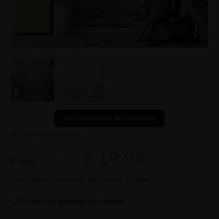
ZUSCHNEIDEN AKTIVIEREN
Produkt verfügbar
€
19.90
Preis:
€26.53
Niedrigster Basispreis der letzten 30 Tage:
€19.90
-25% auf das gesamte Sortiment!