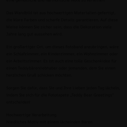
Das Wandbild ist aus hochwertigen Materialien gefertigt,
die klare Farben und scharfe Details garantieren. Auf diese
Weise können Sie sicher sein, dass die Dekoration viele
Jahre lang gut aussehen wird.
Ein großartiger Ort, um dieses Fotoband anzubringen, wäre
ein Schlafzimmer, ein Kinderzimmer, ein Wohnzimmer oder
ein Arbeitszimmer. Es ist auch eine tolle Geschenkidee für
einen Teddybärenliebhaber oder jemanden, dem Sie einen
herzlichen Gruß schicken möchten.
Sorgen Sie dafür, dass Sie und Ihre Lieben jeden Tag lächeln,
indem Sie sich für die Fototapete „Teddy Bear Greetings“
entscheiden!
Hochwertige Verarbeitung
Niedliches Motiv mit einem lächelnden Bären