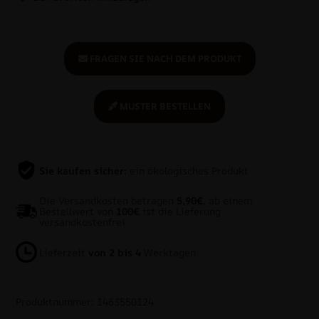
FRAGEN SIE NACH DEM PRODUKT
MUSTER BESTELLEN
Sie kaufen sicher:
ein ökologisches Produkt
Die Versandkosten betragen
5,90€
, ab einem
Bestellwert von
100€
ist die Lieferung
versandkostenfrei
Lieferzeit
von 2 bis 4
Werktagen
Produktnummer: 1463550124