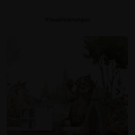
Visualisierungen