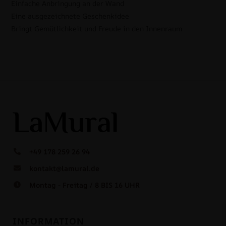
Einfache Anbringung an der Wand
Eine ausgezeichnete Geschenkidee
Bringt Gemütlichkeit und Freude in den Innenraum
+49 178 259 26 94
kontakt@lamural.de
Montag - Freitag / 8 BIS 16 UHR
INFORMATION