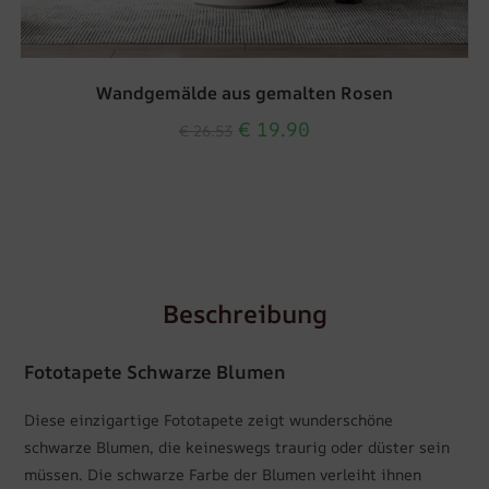
Wandgemälde aus gemalten Rosen
€
19.90
€
26.53
Beschreibung
Fototapete Schwarze Blumen
Diese einzigartige Fototapete zeigt wunderschöne
schwarze Blumen, die keineswegs traurig oder düster sein
müssen. Die schwarze Farbe der Blumen verleiht ihnen