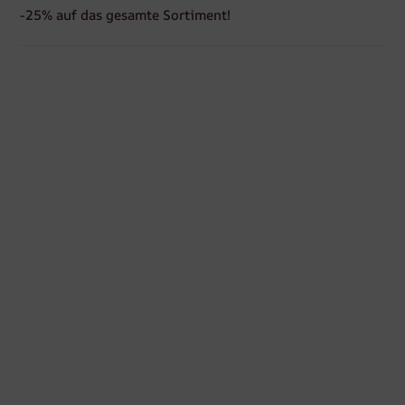
-25% auf das gesamte Sortiment!