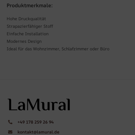
Produktmerkmale:
Hohe Druckqualität
Strapazierfähiger Stoff
Einfache Installation
Modernes Design
Ideal für das Wohnzimmer, Schlafzimmer oder Büro
+49 178 259 26 94
kontakt@lamural.de