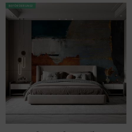
BEFÖRDERUNG!