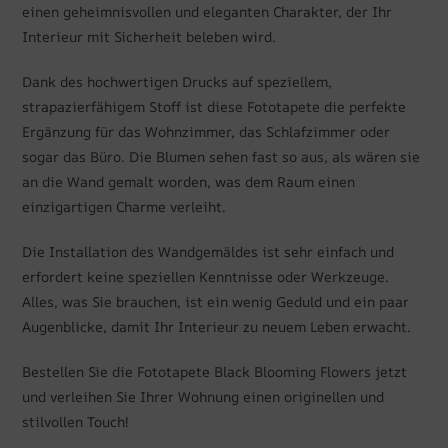
einen geheimnisvollen und eleganten Charakter, der Ihr
Interieur mit Sicherheit beleben wird.
Dank des hochwertigen Drucks auf speziellem,
strapazierfähigem Stoff ist diese Fototapete die perfekte
Ergänzung für das Wohnzimmer, das Schlafzimmer oder
sogar das Büro. Die Blumen sehen fast so aus, als wären sie
an die Wand gemalt worden, was dem Raum einen
einzigartigen Charme verleiht.
Die Installation des Wandgemäldes ist sehr einfach und
erfordert keine speziellen Kenntnisse oder Werkzeuge.
Alles, was Sie brauchen, ist ein wenig Geduld und ein paar
Augenblicke, damit Ihr Interieur zu neuem Leben erwacht.
Bestellen Sie die Fototapete Black Blooming Flowers jetzt
und verleihen Sie Ihrer Wohnung einen originellen und
stilvollen Touch!