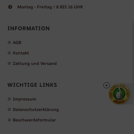
Montag - Freitag / 8 BIS 16 UHR
INFORMATION
AGB
Kontakt
Zahlung und Versand
WICHTIGE LINKS
×
Impressum
Datenschutzerklärung
Beschwerdeformular