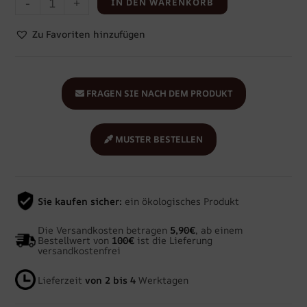
-
+
IN DEN WARENKORB
Zu Favoriten hinzufügen
FRAGEN SIE NACH DEM PRODUKT
MUSTER BESTELLEN
Sie kaufen sicher:
ein ökologisches Produkt
Die Versandkosten betragen
5,90€
, ab einem
Bestellwert von
100€
ist die Lieferung
versandkostenfrei
Lieferzeit
von 2 bis 4
Werktagen