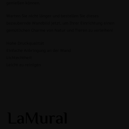
genießen können.
Warten Sie nicht länger und bestellen Sie dieses
bezaubernde Wandbild jetzt, um Ihrer Einrichtung einen
gemütlichen Charme von Natur und Tieren zu verleihen!
Hohe Druckqualität
Einfache Anbringung an der Wand
Lichtechtheit
Leicht zu reinigen