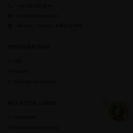
+49 178 259 26 94
kontakt@lamural.de
Montag - Freitag / 8 BIS 16 UHR
INFORMATION
AGB
Kontakt
Zahlung und Versand
×
WICHTIGE LINKS
Impressum
Datenschutzerklärung