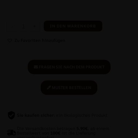
-
+
IN DEN WARENKORB
Zu Favoriten hinzufügen
FRAGEN SIE NACH DEM PRODUKT
MUSTER BESTELLEN
Sie kaufen sicher:
ein ökologisches Produkt
Die Versandkosten betragen
5,90€
, ab einem
Bestellwert von
100€
ist die Lieferung
versandkostenfrei