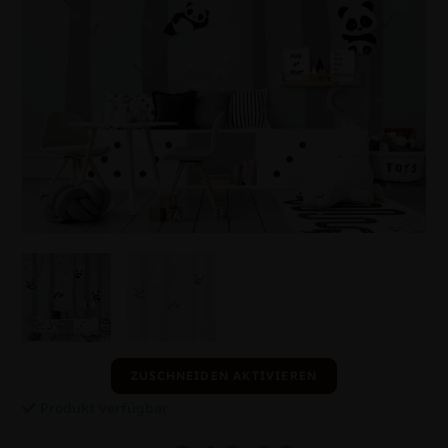
ZUSCHNEIDEN AKTIVIEREN
Produkt verfügbar