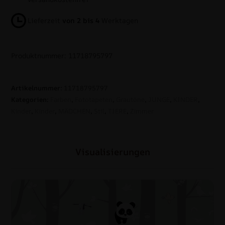
Lieferzeit
von 2 bis 4
Werktagen
Produktnummer: 11718795797
Artikelnummer:
11718795797
Kategorien:
Farben
,
Fototapeten
,
Grautöne
,
JUNGE
,
KINDER
,
Kinder
,
Kinder
,
MÄDCHEN
,
Stil
,
TIERE
,
Zimmer
Visualisierungen