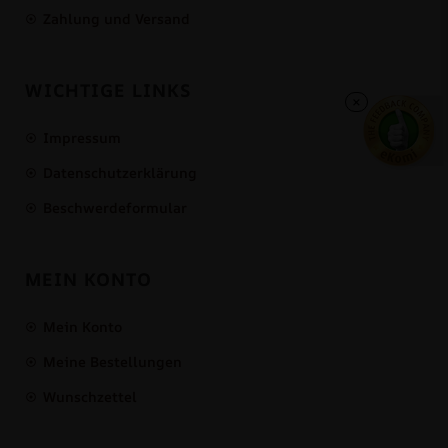
Zahlung und Versand
WICHTIGE LINKS
×
Impressum
Datenschutzerklärung
Beschwerdeformular
MEIN KONTO
Mein Konto
Meine Bestellungen
Wunschzettel