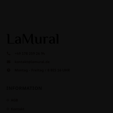
+49 178 259 26 94
kontakt@lamural.de
Montag - Freitag / 8 BIS 16 UHR
INFORMATION
AGB
Kontakt