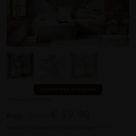
ZUSCHNEIDEN AKTIVIEREN
Produkt verfügbar
€
19.90
Preis:
€26.53
Niedrigster Basispreis der letzten 30 Tage:
€19.90