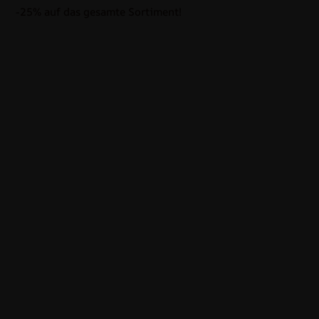
-25% auf das gesamte Sortiment!