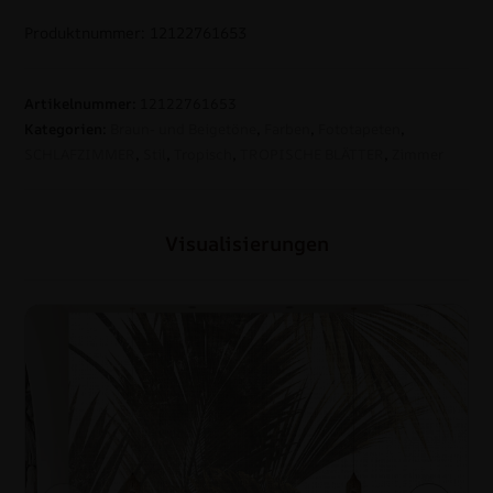
Produktnummer: 12122761653
Artikelnummer:
12122761653
Kategorien:
Braun- und Beigetöne
,
Farben
,
Fototapeten
,
SCHLAFZIMMER
,
Stil
,
Tropisch
,
TROPISCHE BLÄTTER
,
Zimmer
Visualisierungen