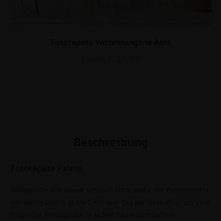
Fototapete Verschlungene Äste
€
19.90
€
26.53
Beschreibung
Fototapete Palme
Bringen Sie mit dieser schönen Fototapete mit Palmenmotiv
ein wenig Exotik in Ihr Interieur. Der perfekte Weg, um eine
tropische Atmosphäre in jedem Raum zu schaffen!