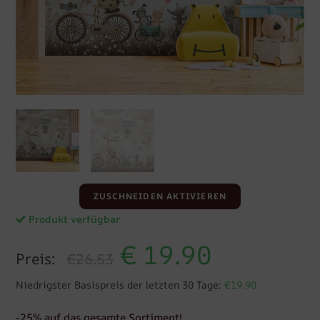
ZUSCHNEIDEN AKTIVIEREN
Produkt verfügbar
€
19.90
Preis:
€26.53
Niedrigster Basispreis der letzten 30 Tage:
€19.90
-25% auf das gesamte Sortiment!