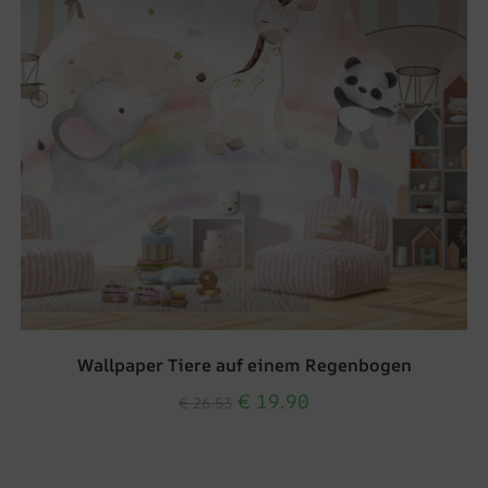
Wallpaper Tiere auf einem Regenbogen
€
19.90
€
26.53