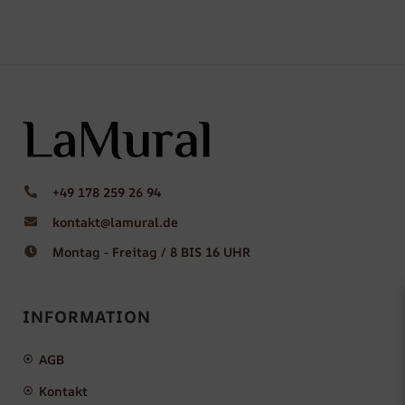
+49 178 259 26 94
kontakt@lamural.de
Montag - Freitag / 8 BIS 16 UHR
INFORMATION
AGB
Kontakt