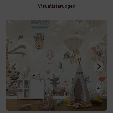
Visualisierungen