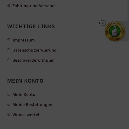
Zahlung und Versand
×
WICHTIGE LINKS
Impressum
Datenschutzerklärung
Beschwerdeformular
MEIN KONTO
Mein Konto
Meine Bestellungen
Wunschzettel