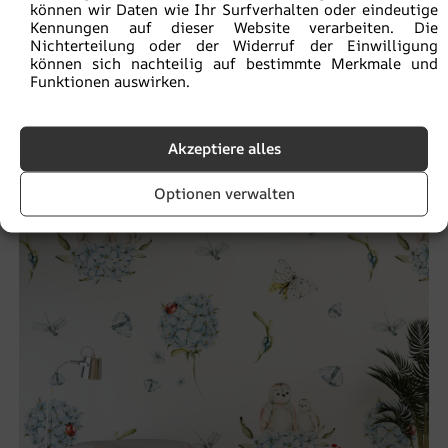
können wir Daten wie Ihr Surfverhalten oder eindeutige
Kennungen auf dieser Website verarbeiten. Die
Nichterteilung oder der Widerruf der Einwilligung
können sich nachteilig auf bestimmte Merkmale und
Funktionen auswirken.
Fototapete rosa Blume
€
19.90
€
26.53
Akzeptiere alles
BEFÖRDERUNG!
Optionen verwalten