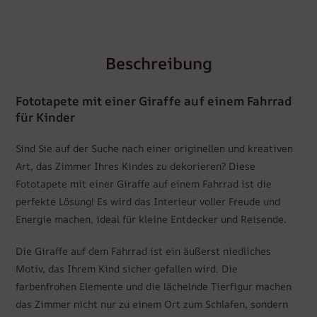
Beschreibung
Fototapete mit einer Giraffe auf einem Fahrrad
für Kinder
Sind Sie auf der Suche nach einer originellen und kreativen
Art, das Zimmer Ihres Kindes zu dekorieren? Diese
Fototapete mit einer Giraffe auf einem Fahrrad ist die
perfekte Lösung! Es wird das Interieur voller Freude und
Energie machen, ideal für kleine Entdecker und Reisende.
Die Giraffe auf dem Fahrrad ist ein äußerst niedliches
Motiv, das Ihrem Kind sicher gefallen wird. Die
farbenfrohen Elemente und die lächelnde Tierfigur machen
das Zimmer nicht nur zu einem Ort zum Schlafen, sondern