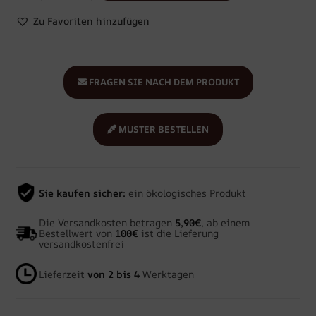
Zu Favoriten hinzufügen
FRAGEN SIE NACH DEM PRODUKT
MUSTER BESTELLEN
Sie kaufen sicher:
ein ökologisches Produkt
Die Versandkosten betragen
5,90€
, ab einem
Bestellwert von
100€
ist die Lieferung
versandkostenfrei
Lieferzeit
von 2 bis 4
Werktagen