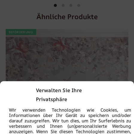
Ähnliche Produkte
BEFÖRDERUNG!
Verwalten Sie Ihre
Privatsphäre
Wir verwenden Technologien wie Cookies, um
Informationen über Ihr Gerät zu speichern und/oder
darauf zuzugreifen. Wir tun dies, um Ihr Surferlebnis zu
verbessern und Ihnen (un)personalisierte Werbung
anzuzeigen. Wenn Sie diesen Technologien zustimmen,