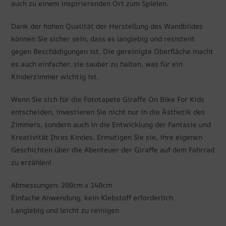
auch zu einem inspirierenden Ort zum Spielen.
Dank der hohen Qualität der Herstellung des Wandbildes
können Sie sicher sein, dass es langlebig und resistent
gegen Beschädigungen ist. Die gereinigte Oberfläche macht
es auch einfacher, sie sauber zu halten, was für ein
Kinderzimmer wichtig ist.
Wenn Sie sich für die Fototapete Giraffe On Bike For Kids
entscheiden, investieren Sie nicht nur in die Ästhetik des
Zimmers, sondern auch in die Entwicklung der Fantasie und
Kreativität Ihres Kindes. Ermutigen Sie sie, ihre eigenen
Geschichten über die Abenteuer der Giraffe auf dem Fahrrad
zu erzählen!
Abmessungen: 200cm x 140cm
Einfache Anwendung, kein Klebstoff erforderlich
Langlebig und leicht zu reinigen