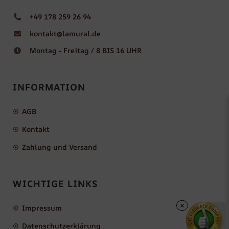
+49 178 259 26 94
kontakt@lamural.de
Montag - Freitag / 8 BIS 16 UHR
INFORMATION
AGB
Kontakt
Zahlung und Versand
WICHTIGE LINKS
×
Impressum
Datenschutzerklärung