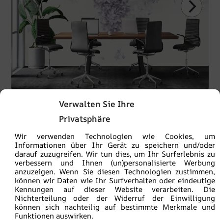
Verwalten Sie Ihre
Privatsphäre
Ähnliche Produkte
Wir verwenden Technologien wie Cookies, um
Informationen über Ihr Gerät zu speichern und/oder
BEFÖRDERUNG!
darauf zuzugreifen. Wir tun dies, um Ihr Surferlebnis zu
verbessern und Ihnen (un)personalisierte Werbung
anzuzeigen. Wenn Sie diesen Technologien zustimmen,
können wir Daten wie Ihr Surfverhalten oder eindeutige
Kennungen auf dieser Website verarbeiten. Die
Nichterteilung oder der Widerruf der Einwilligung
können sich nachteilig auf bestimmte Merkmale und
Funktionen auswirken.