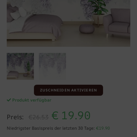
ZUSCHNEIDEN AKTIVIEREN
Produkt verfügbar
€
19.90
Preis:
€26.53
Niedrigster Basispreis der letzten 30 Tage:
€19.90