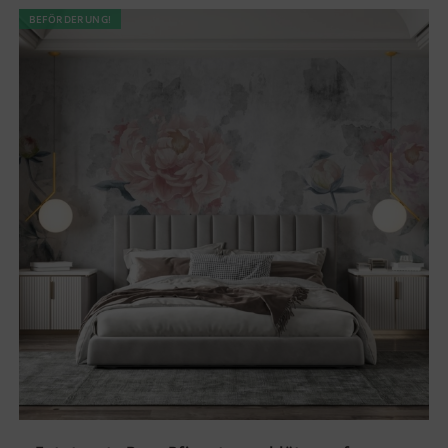
BEFÖRDERUNG!