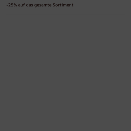
-25% auf das gesamte Sortiment!