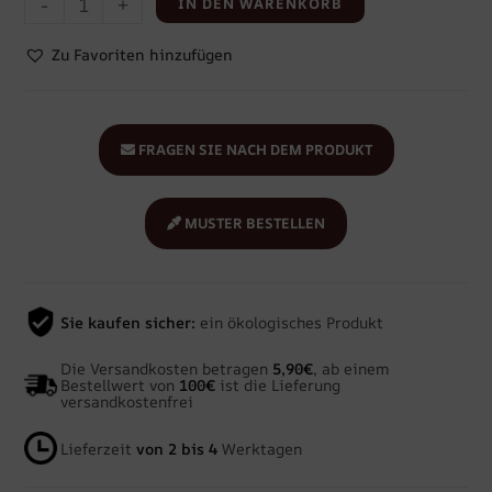
-
+
IN DEN WARENKORB
Zu Favoriten hinzufügen
FRAGEN SIE NACH DEM PRODUKT
MUSTER BESTELLEN
Sie kaufen sicher:
ein ökologisches Produkt
Die Versandkosten betragen
5,90€
, ab einem
Bestellwert von
100€
ist die Lieferung
versandkostenfrei
Lieferzeit
von 2 bis 4
Werktagen