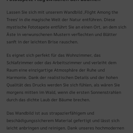
Lassen Sie sich mit unserem Wandbild ‚Flight Among the
Trees‘ in die magische Welt der Natur entführen. Diese
mystische Fototapete entführt Sie an einen Ort, an dem sich
Äste in verwunschenen Mustern verflechten und Blätter
sanft in der leichten Brise rauschen.
Es eignet sich perfekt für das Wohnzimmer, das
Schlafzimmer oder das Arbeitszimmer und verleiht dem
Raum eine einzigartige Atmosphäre der Ruhe und
Harmonie. Dank der realistischen Details und der hohen
Qualität des Drucks werden Sie sich fühlen, als wären Sie
morgens mitten im Wald, wenn die ersten Sonnenstrahlen
durch das dichte Laub der Bäume brechen.
Das Wandbild ist aus strapazierfähigem und
beschädigungssicherem Material gefertigt und lässt sich
leicht anbringen und reinigen. Dank unseres hochmodernen