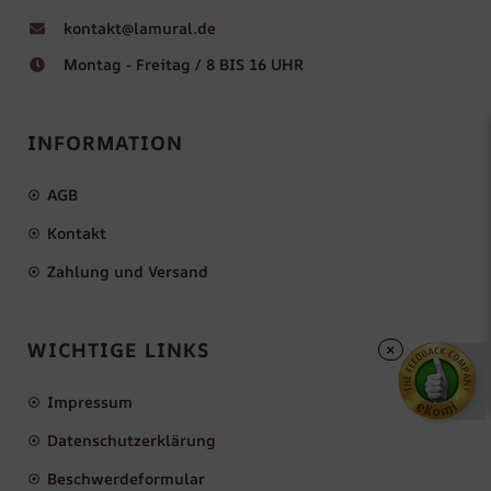
kontakt@lamural.de
Montag - Freitag / 8 BIS 16 UHR
INFORMATION
AGB
Kontakt
Zahlung und Versand
WICHTIGE LINKS
×
Impressum
Datenschutzerklärung
Beschwerdeformular