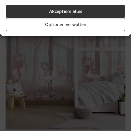
Akzeptiere alles
BEFÖRDERUNG!
Optionen verwalten