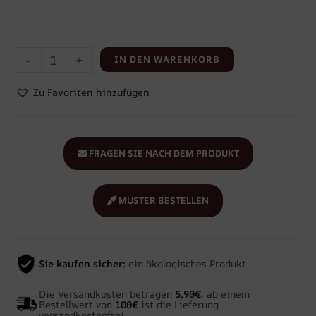
-
+
IN DEN WARENKORB
Zu Favoriten hinzufügen
FRAGEN SIE NACH DEM PRODUKT
MUSTER BESTELLEN
Sie kaufen sicher:
ein ökologisches Produkt
Die Versandkosten betragen
5,90€
, ab einem
Bestellwert von
100€
ist die Lieferung
versandkostenfrei