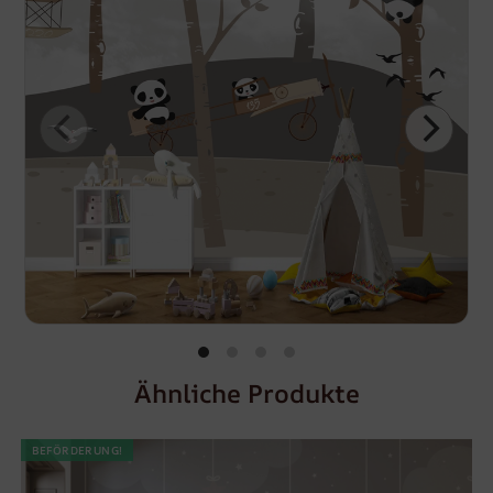
Ähnliche Produkte
BEFÖRDERUNG!