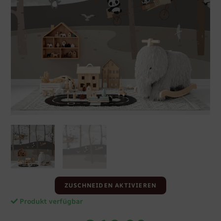
ZUSCHNEIDEN AKTIVIEREN
Produkt verfügbar