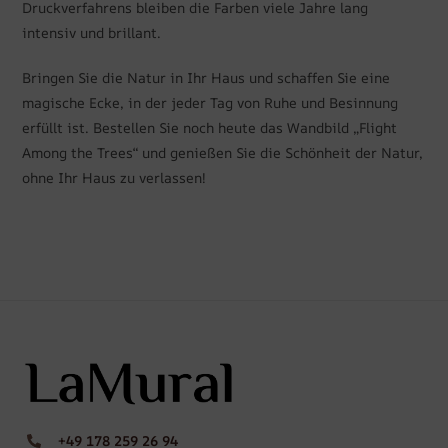
Druckverfahrens bleiben die Farben viele Jahre lang
intensiv und brillant.
Bringen Sie die Natur in Ihr Haus und schaffen Sie eine
magische Ecke, in der jeder Tag von Ruhe und Besinnung
erfüllt ist. Bestellen Sie noch heute das Wandbild „Flight
Among the Trees“ und genießen Sie die Schönheit der Natur,
ohne Ihr Haus zu verlassen!
+49 178 259 26 94