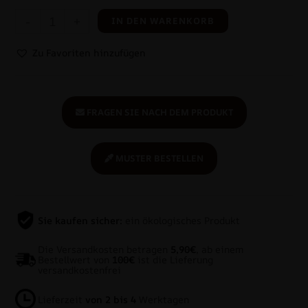
-
+
IN DEN WARENKORB
Zu Favoriten hinzufügen
FRAGEN SIE NACH DEM PRODUKT
MUSTER BESTELLEN
Sie kaufen sicher:
ein ökologisches Produkt
Die Versandkosten betragen
5,90€
, ab einem
Bestellwert von
100€
ist die Lieferung
versandkostenfrei
Lieferzeit
von 2 bis 4
Werktagen