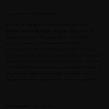
Produktnummer: 11970996258
Ideal für ein Wandbild im Kinderzimmer. Sowohl für
Mädchen als auch für Jungen geeignet. Zeigt Tiere, die in
Ballons fliegen. Auch Flugzeuge können am Himmel
gesichtet werden. Das Wandgemälde lenkt die
Aufmerksamkeit auf die Farbgebung, die sehr dezent ist.
Leuchtende Farben sucht man darauf vergeblich. Dadurch ist
es auch für die empfindlichsten Kinder geeignet. Wenn Sie
eine Wand im Kinderzimmer damit ausstatten, schaffen Sie
den perfekten Raum für viel Freude am Spielen. Das
Wandbild ist solide verarbeitet und daher sehr langlebig.
Artikelnummer:
11970996258