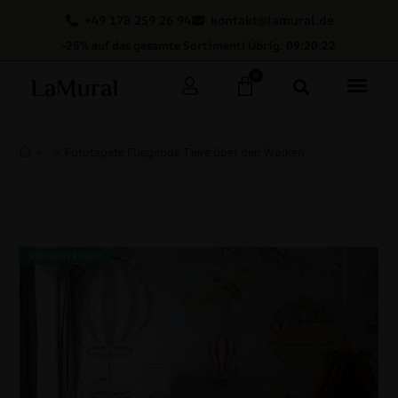
+49 178 259 26 94
kontakt@lamural.de
-25% auf das gesamte Sortiment! Übrig: 09:20:21
0
>
>
Fototapete Fliegende Tiere über den Wolken
BEFÖRDERUNG!