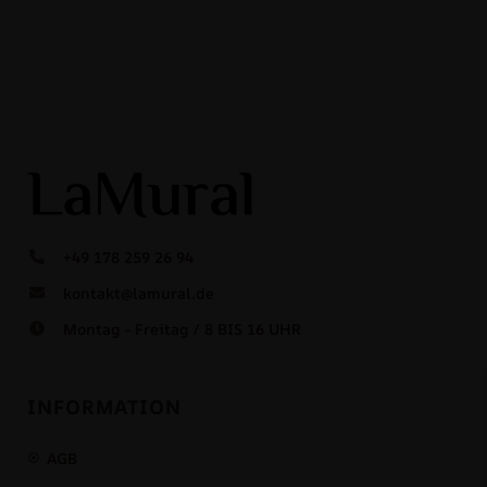
+49 178 259 26 94
kontakt@lamural.de
Montag - Freitag / 8 BIS 16 UHR
INFORMATION
AGB