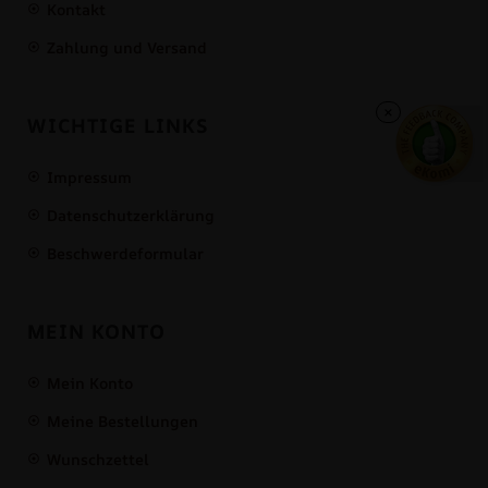
Kontakt
Zahlung und Versand
×
WICHTIGE LINKS
Impressum
Datenschutzerklärung
Beschwerdeformular
MEIN KONTO
Mein Konto
Meine Bestellungen
Wunschzettel