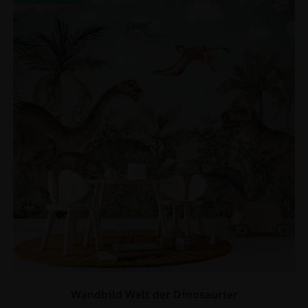
Wandbild Welt der Dinosaurier