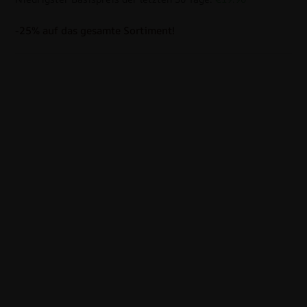
-25% auf das gesamte Sortiment!