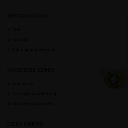
INFORMATION
AGB
Kontakt
Zahlung und Versand
WICHTIGE LINKS
×
Impressum
Datenschutzerklärung
Beschwerdeformular
MEIN KONTO