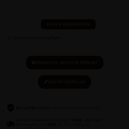
-
+
IN DEN WARENKORB
Zu Favoriten hinzufügen
FRAGEN SIE NACH DEM PRODUKT
MUSTER BESTELLEN
Sie kaufen sicher:
ein ökologisches Produkt
Die Versandkosten betragen
5,90€
, ab einem
Bestellwert von
100€
ist die Lieferung
versandkostenfrei