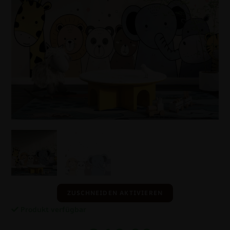
ZUSCHNEIDEN AKTIVIEREN
Produkt verfügbar