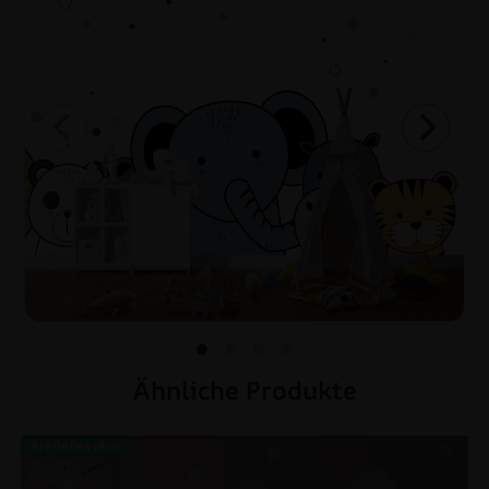
Ähnliche Produkte
BEFÖRDERUNG!