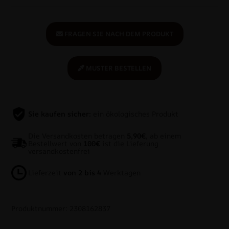
FRAGEN SIE NACH DEM PRODUKT
MUSTER BESTELLEN
Sie kaufen sicher:
ein ökologisches Produkt
Die Versandkosten betragen
5,90€
, ab einem
Bestellwert von
100€
ist die Lieferung
versandkostenfrei
Lieferzeit
von 2 bis 4
Werktagen
Produktnummer: 2308162837