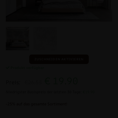
ZUSCHNEIDEN AKTIVIEREN
Produkt verfügbar
€
19.90
Preis:
€26.53
Niedrigster Basispreis der letzten 30 Tage:
€19.90
-25% auf das gesamte Sortiment!