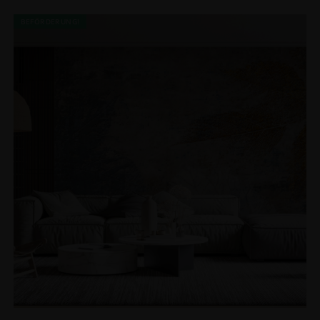
BEFÖRDERUNG!