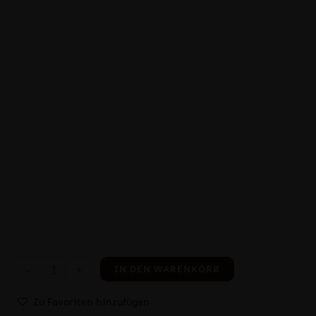
-
+
IN DEN WARENKORB
Zu Favoriten hinzufügen