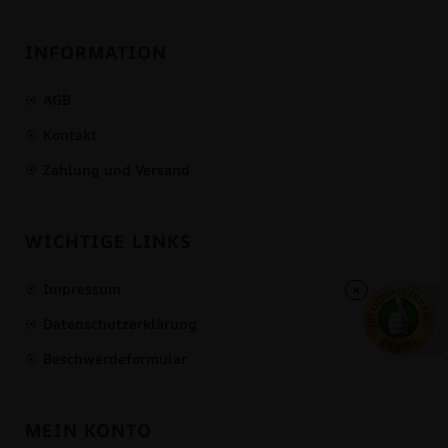
INFORMATION
AGB
Kontakt
Zahlung und Versand
WICHTIGE LINKS
Impressum
×
Datenschutzerklärung
Beschwerdeformular
MEIN KONTO