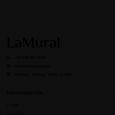
+49 178 259 26 94
kontakt@lamural.de
Montag - Freitag / 8 BIS 16 UHR
INFORMATION
AGB
Kontakt