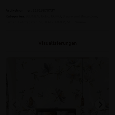
Artikelnummer:
11913870737
Kategorien:
BLUMEN
,
Boho
,
BOHO
,
Braun- und Beigetöne
,
Farben
,
Fototapeten
,
SCHLAFZIMMER
,
Stil
,
Zimmer
Visualisierungen