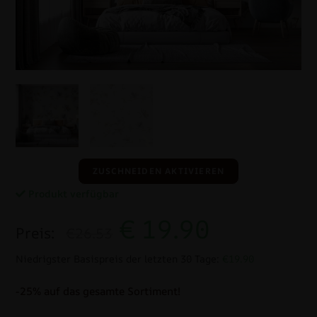
ZUSCHNEIDEN AKTIVIEREN
Produkt verfügbar
€
19.90
Preis:
€26.53
Niedrigster Basispreis der letzten 30 Tage:
€19.90
-25% auf das gesamte Sortiment!