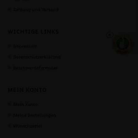
Zahlung und Versand
WICHTIGE LINKS
×
Impressum
Datenschutzerklärung
Beschwerdeformular
MEIN KONTO
Mein Konto
Meine Bestellungen
Wunschzettel