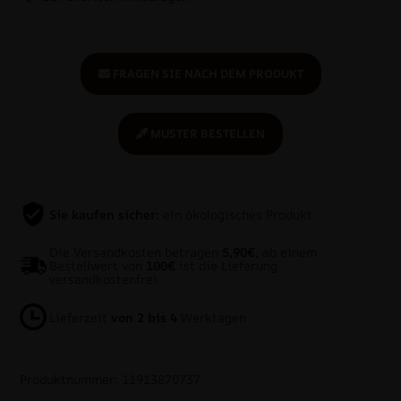
FRAGEN SIE NACH DEM PRODUKT
MUSTER BESTELLEN
Sie kaufen sicher:
ein ökologisches Produkt
Die Versandkosten betragen
5,90€
, ab einem
Bestellwert von
100€
ist die Lieferung
versandkostenfrei
Lieferzeit
von 2 bis 4
Werktagen
Produktnummer: 11913870737