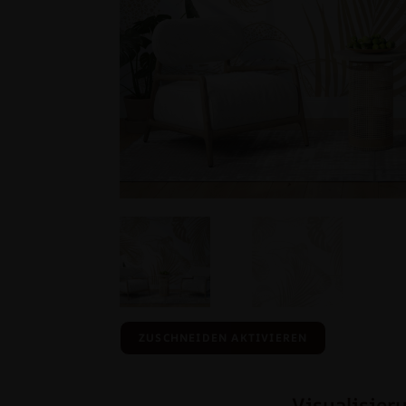
ZUSCHNEIDEN AKTIVIEREN
Visualisier