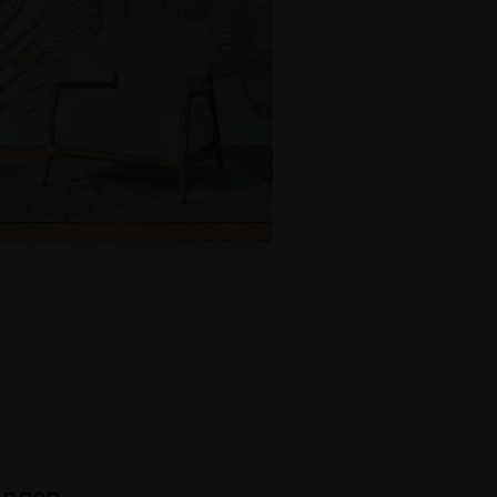
ungen