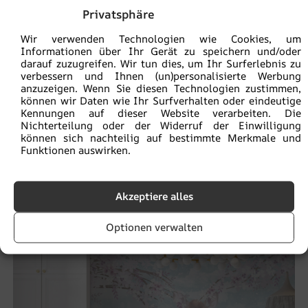
Privatsphäre
Wir verwenden Technologien wie Cookies, um
Informationen über Ihr Gerät zu speichern und/oder
darauf zuzugreifen. Wir tun dies, um Ihr Surferlebnis zu
verbessern und Ihnen (un)personalisierte Werbung
anzuzeigen. Wenn Sie diesen Technologien zustimmen,
können wir Daten wie Ihr Surfverhalten oder eindeutige
Kennungen auf dieser Website verarbeiten. Die
Nichterteilung oder der Widerruf der Einwilligung
können sich nachteilig auf bestimmte Merkmale und
Funktionen auswirken.
Ähnliche Produkte
Akzeptiere alles
BEFÖRDERUNG!
Optionen verwalten