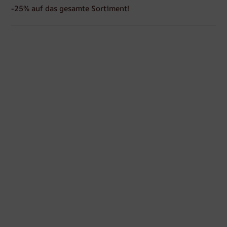
-25% auf das gesamte Sortiment!