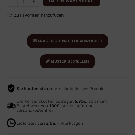
-
+
IN DEN WARENKORB
Zu Favoriten hinzufügen
FRAGEN SIE NACH DEM PRODUKT
MUSTER BESTELLEN
Sie kaufen sicher:
ein ökologisches Produkt
Die Versandkosten betragen
5,90€
, ab einem
Bestellwert von
100€
ist die Lieferung
versandkostenfrei
Lieferzeit
von 2 bis 4
Werktagen