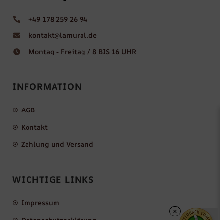
+49 178 259 26 94
kontakt@lamural.de
Montag - Freitag / 8 BIS 16 UHR
INFORMATION
AGB
Kontakt
Zahlung und Versand
WICHTIGE LINKS
Impressum
×
Datenschutzerklärung