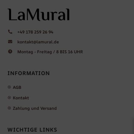
+49 178 259 26 94
kontakt@lamural.de
Montag - Freitag / 8 BIS 16 UHR
INFORMATION
AGB
Kontakt
Zahlung und Versand
WICHTIGE LINKS