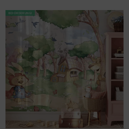
BEFÖRDERUNG!