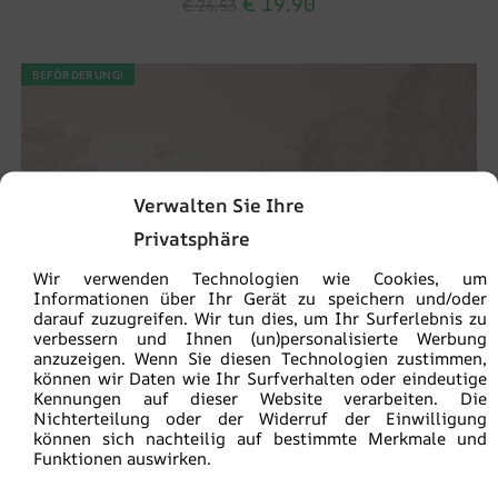
€
19.90
€
26.53
BEFÖRDERUNG!
Verwalten Sie Ihre
Privatsphäre
Wir verwenden Technologien wie Cookies, um
Informationen über Ihr Gerät zu speichern und/oder
darauf zuzugreifen. Wir tun dies, um Ihr Surferlebnis zu
verbessern und Ihnen (un)personalisierte Werbung
anzuzeigen. Wenn Sie diesen Technologien zustimmen,
können wir Daten wie Ihr Surfverhalten oder eindeutige
Kennungen auf dieser Website verarbeiten. Die
Nichterteilung oder der Widerruf der Einwilligung
können sich nachteilig auf bestimmte Merkmale und
Funktionen auswirken.