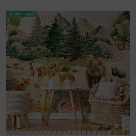
BEFÖRDERUNG!