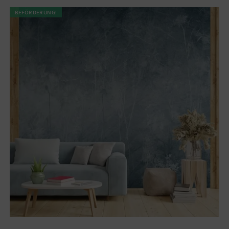
BEFÖRDERUNG!