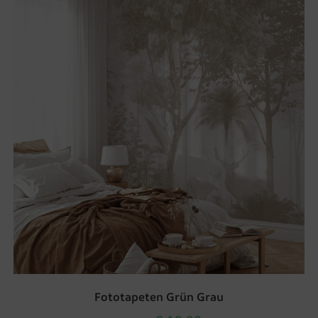
Fototapeten Grün Grau