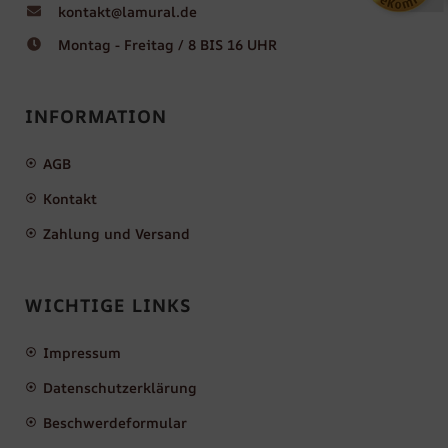
kontakt@lamural.de
Montag - Freitag / 8 BIS 16 UHR
INFORMATION
AGB
Kontakt
Zahlung und Versand
WICHTIGE LINKS
Impressum
Datenschutzerklärung
Beschwerdeformular