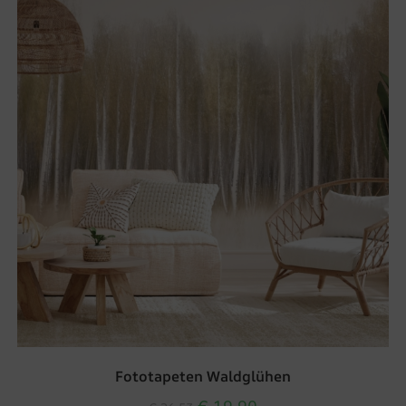
Fototapeten Waldglühen