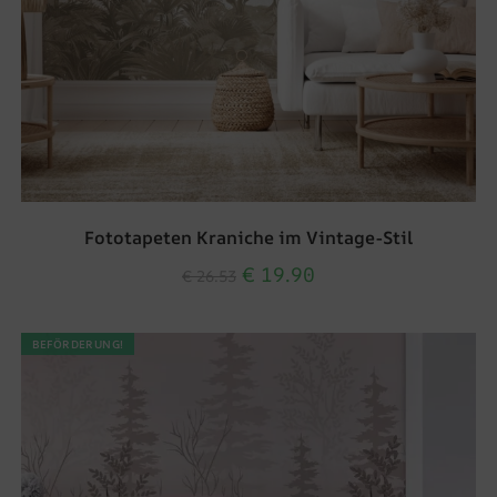
Fototapeten Kraniche im Vintage-Stil
€
19.90
€
26.53
BEFÖRDERUNG!