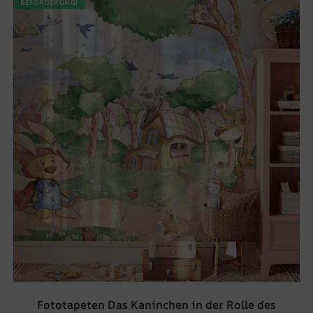
BEFÖRDERUNG!
Fototapeten Das Kaninchen in der Rolle des