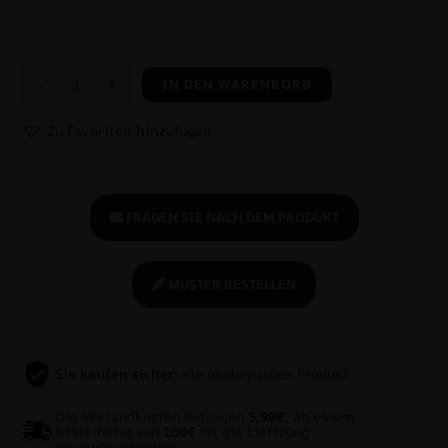
-
+
IN DEN WARENKORB
Zu Favoriten hinzufügen
FRAGEN SIE NACH DEM PRODUKT
MUSTER BESTELLEN
Sie kaufen sicher:
ein ökologisches Produkt
Die Versandkosten betragen
5,90€
, ab einem
Bestellwert von
100€
ist die Lieferung
versandkostenfrei