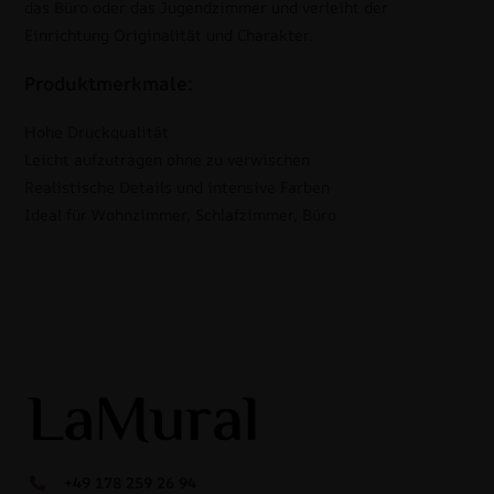
das Büro oder das Jugendzimmer und verleiht der
Einrichtung Originalität und Charakter.
Produktmerkmale:
Hohe Druckqualität
Leicht aufzutragen ohne zu verwischen
Realistische Details und intensive Farben
Ideal für Wohnzimmer, Schlafzimmer, Büro
+49 178 259 26 94