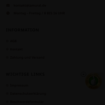
kontakt@lamural.de
Montag - Freitag / 8 BIS 16 UHR
INFORMATION
AGB
Kontakt
Zahlung und Versand
WICHTIGE LINKS
×
Impressum
Datenschutzerklärung
Beschwerdeformular