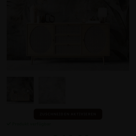
ZUSCHNEIDEN AKTIVIEREN
Produkt verfügbar