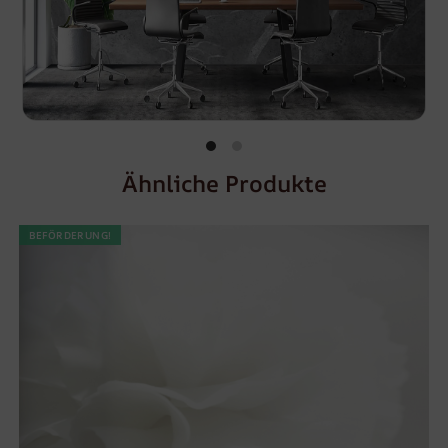
Ähnliche Produkte
BEFÖRDERUNG!