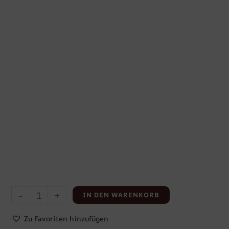
-
+
IN DEN WARENKORB
Zu Favoriten hinzufügen