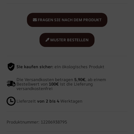
FRAGEN SIE NACH DEM PRODUKT
MUSTER BESTELLEN
Sie kaufen sicher:
ein ökologisches Produkt
Die Versandkosten betragen
5,90€
, ab einem
Bestellwert von
100€
ist die Lieferung
versandkostenfrei
Lieferzeit
von 2 bis 4
Werktagen
Produktnummer: 12206938795