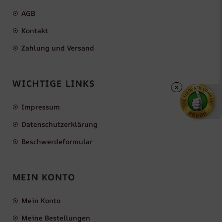
AGB
Kontakt
Zahlung und Versand
WICHTIGE LINKS
×
Impressum
Datenschutzerklärung
Beschwerdeformular
MEIN KONTO
Mein Konto
Meine Bestellungen