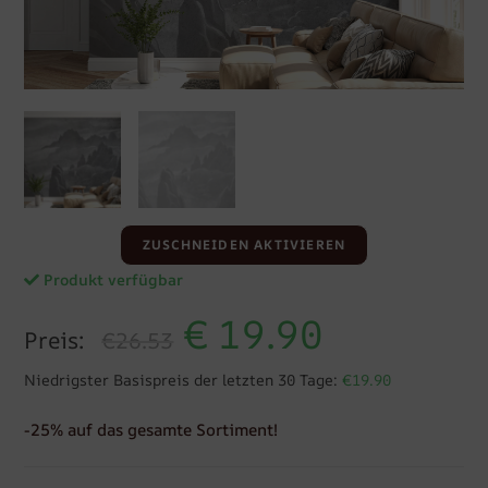
ZUSCHNEIDEN AKTIVIEREN
Produkt verfügbar
€
19.90
Preis:
€26.53
Niedrigster Basispreis der letzten 30 Tage:
€19.90
-25% auf das gesamte Sortiment!