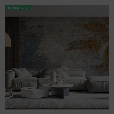
BEFÖRDERUNG!