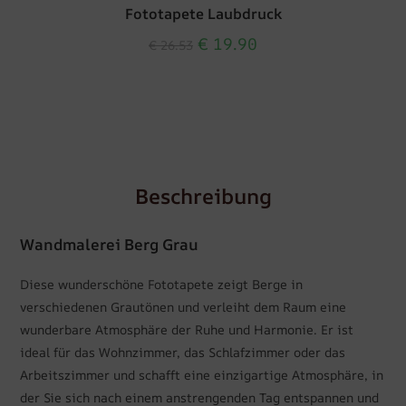
Fototapete Laubdruck
€
19.90
€
26.53
Beschreibung
Wandmalerei Berg Grau
Diese wunderschöne Fototapete zeigt Berge in
verschiedenen Grautönen und verleiht dem Raum eine
wunderbare Atmosphäre der Ruhe und Harmonie. Er ist
ideal für das Wohnzimmer, das Schlafzimmer oder das
Arbeitszimmer und schafft eine einzigartige Atmosphäre, in
der Sie sich nach einem anstrengenden Tag entspannen und