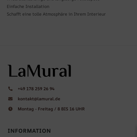
Einfache Installation
Schafft eine tolle Atmosphäre in Ihrem Interieur
+49 178 259 26 94
kontakt@lamural.de
Montag - Freitag / 8 BIS 16 UHR
INFORMATION