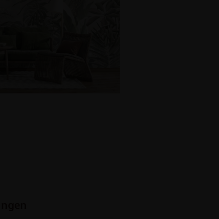
ungen