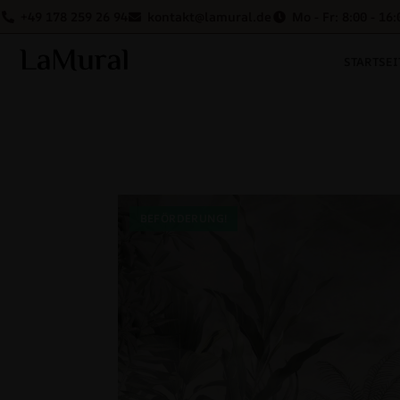
+49 178 259 26 94
kontakt@lamural.de
Mo - Fr: 8:00 - 16:
STARTSEI
BEFÖRDERUNG!