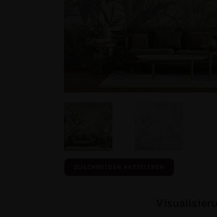
ZUSCHNEIDEN AKTIVIEREN
Visualisier