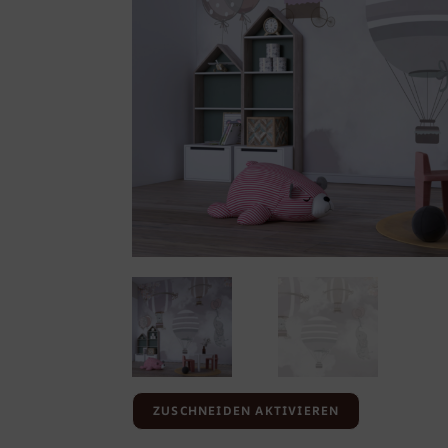
ZUSCHNEIDEN AKTIVIEREN