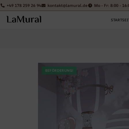
+49 178 259 26 94
kontakt@lamural.de
Mo - Fr: 8:00 - 16:
STARTSEI
BEFÖRDERUNG!