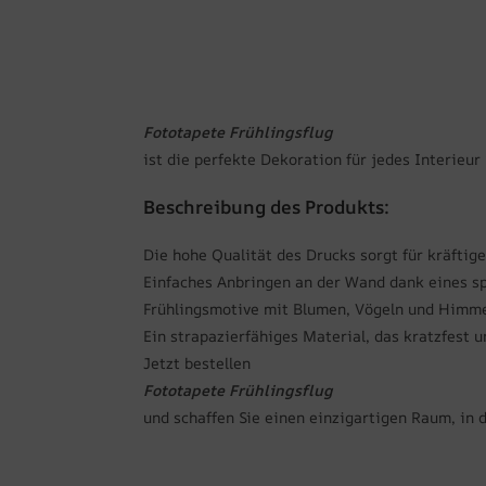
Fototapete Frühlingsflug
ist die perfekte Dekoration für jedes Interieur
Beschreibung des Produkts:
Die hohe Qualität des Drucks sorgt für kräftige
Einfaches Anbringen an der Wand dank eines spe
Frühlingsmotive mit Blumen, Vögeln und Himme
Ein strapazierfähiges Material, das kratzfest u
Jetzt bestellen
Fototapete Frühlingsflug
und schaffen Sie einen einzigartigen Raum, in