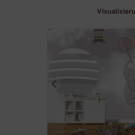
Visualisier