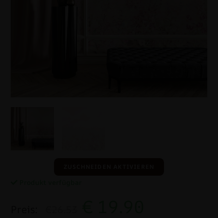
ZUSCHNEIDEN AKTIVIEREN
Produkt verfügbar
€
19.90
Preis:
€26.53