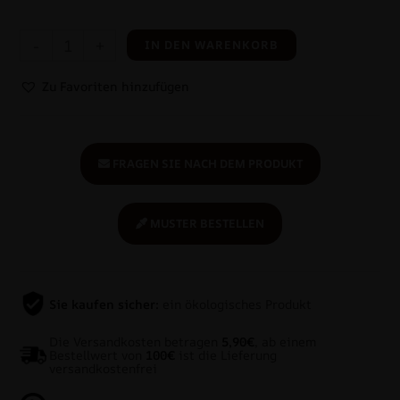
-
+
IN DEN WARENKORB
Zu Favoriten hinzufügen
FRAGEN SIE NACH DEM PRODUKT
MUSTER BESTELLEN
Sie kaufen sicher:
ein ökologisches Produkt
Die Versandkosten betragen
5,90€
, ab einem
Bestellwert von
100€
ist die Lieferung
versandkostenfrei