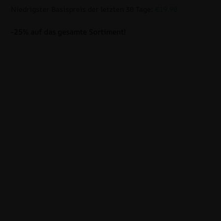
Niedrigster Basispreis der letzten 30 Tage:
€19.90
-25% auf das gesamte Sortiment!