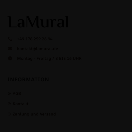
+49 178 259 26 94
kontakt@lamural.de
Montag - Freitag / 8 BIS 16 UHR
INFORMATION
AGB
Kontakt
Zahlung und Versand