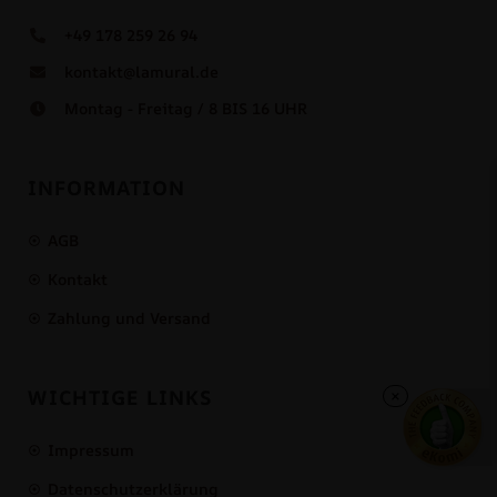
+49 178 259 26 94
kontakt@lamural.de
Montag - Freitag / 8 BIS 16 UHR
INFORMATION
AGB
Kontakt
Zahlung und Versand
×
WICHTIGE LINKS
Impressum
Datenschutzerklärung