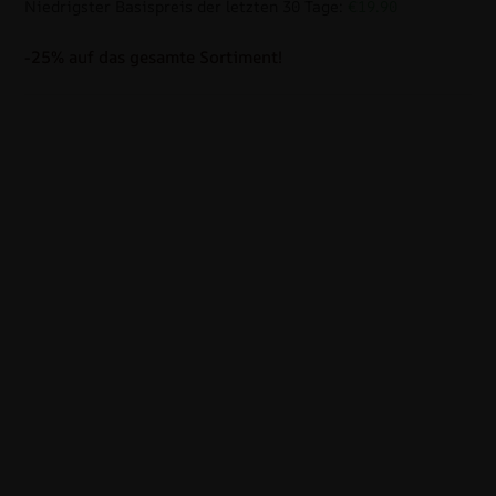
Niedrigster Basispreis der letzten 30 Tage:
€19.90
-25% auf das gesamte Sortiment!