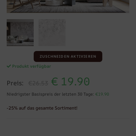
ZUSCHNEIDEN AKTIVIEREN
Produkt verfügbar
€
19.90
Preis:
€26.53
Niedrigster Basispreis der letzten 30 Tage:
€19.90
-25% auf das gesamte Sortiment!