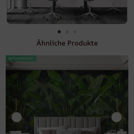
Ähnliche Produkte
BEFÖRDERUNG!