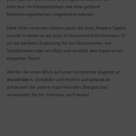
Interieur im Handumdrehen und ohne größere
Renovierungsarbeiten umgestalten können.
Dank ihrer neutralen Farben passt die Grey Flowers Tapete
sowohl in moderne als auch in klassische Einrichtungen. Er
ist die perfekte Ergänzung für ein Wohnzimmer, ein
Schlafzimmer oder ein Büro und verleiht dem Raum einen
eleganten Touch.
Werfen Sie einen Blick auf unser komplettes Angebot an
Wandbildern
, Gemälden und Postern auf
lamural.
de.
Entdecken Sie unsere inspirierenden Designs und
verwandeln Sie Ihr Interieur noch heute!