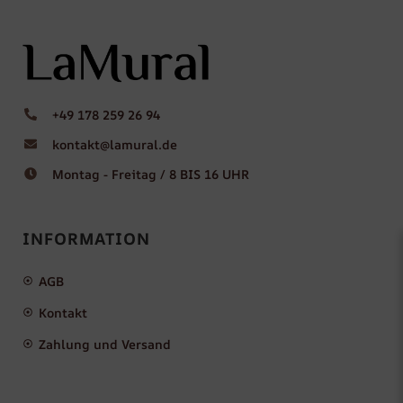
+49 178 259 26 94
kontakt@lamural.de
Montag - Freitag / 8 BIS 16 UHR
INFORMATION
AGB
Kontakt
Zahlung und Versand