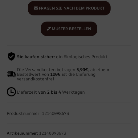
FRAGEN SIE NACH DEM PRODUKT
MUSTER BESTELLEN
Sie kaufen sicher:
ein ökologisches Produkt
Die Versandkosten betragen
5,90€
, ab einem
Bestellwert von
100€
ist die Lieferung
versandkostenfrei
Lieferzeit
von 2 bis 4
Werktagen
Produktnummer: 12140098673
Artikelnummer:
12140098673