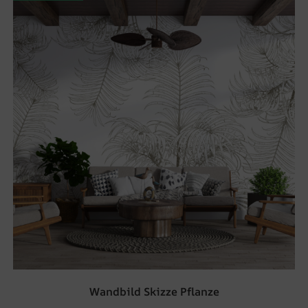
Wandbild Skizze Pflanze