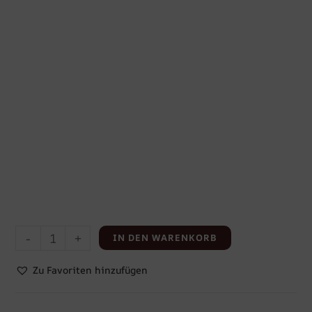
-
+
IN DEN WARENKORB
Zu Favoriten hinzufügen