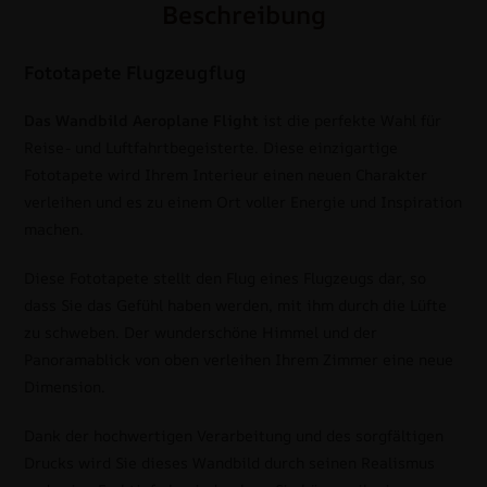
Beschreibung
Fototapete Flugzeugflug
Das Wandbild Aeroplane Flight
ist die perfekte Wahl für
Reise- und Luftfahrtbegeisterte. Diese einzigartige
Fototapete wird Ihrem Interieur einen neuen Charakter
verleihen und es zu einem Ort voller Energie und Inspiration
machen.
Diese Fototapete stellt den Flug eines Flugzeugs dar, so
dass Sie das Gefühl haben werden, mit ihm durch die Lüfte
zu schweben. Der wunderschöne Himmel und der
Panoramablick von oben verleihen Ihrem Zimmer eine neue
Dimension.
Dank der hochwertigen Verarbeitung und des sorgfältigen
Drucks wird Sie dieses Wandbild durch seinen Realismus