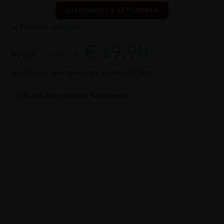
ZUSCHNEIDEN AKTIVIEREN
Produkt verfügbar
€
19.90
Preis:
€26.53
Niedrigster Basispreis der letzten 30 Tage:
€19.90
-25% auf das gesamte Sortiment!