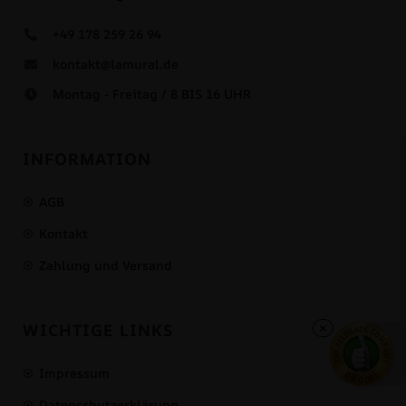
+49 178 259 26 94
kontakt@lamural.de
Montag - Freitag / 8 BIS 16 UHR
INFORMATION
AGB
Kontakt
Zahlung und Versand
×
WICHTIGE LINKS
Impressum
Datenschutzerklärung