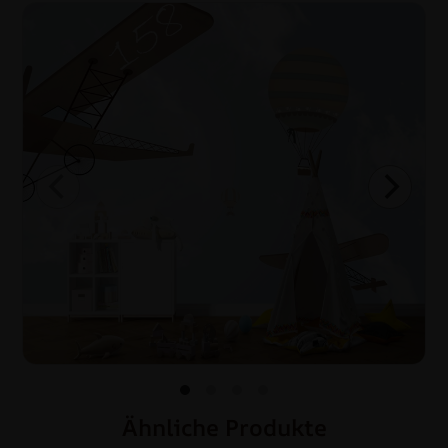
Ähnliche Produkte