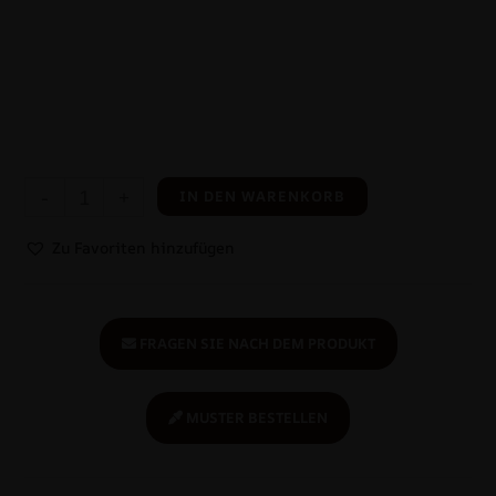
-
+
IN DEN WARENKORB
Zu Favoriten hinzufügen
FRAGEN SIE NACH DEM PRODUKT
MUSTER BESTELLEN