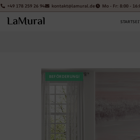
+49 178 259 26 94
kontakt@lamural.de
Mo - Fr: 8:00 - 16:
STARTSEI
BEFÖRDERUNG!