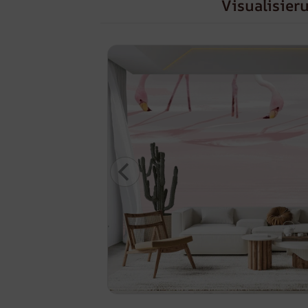
Visualisier