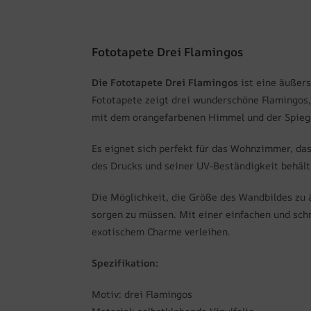
Fototapete Drei Flamingos
Die Fototapete Drei Flamingos
ist eine äußers
Fototapete zeigt drei wunderschöne Flamingos,
mit dem orangefarbenen Himmel und der Spiege
Es eignet sich perfekt für das Wohnzimmer, da
des Drucks und seiner UV-Beständigkeit behält
Die Möglichkeit, die Größe des Wandbildes zu 
sorgen zu müssen. Mit einer einfachen und sc
exotischem Charme verleihen.
Spezifikation:
Motiv: drei Flamingos