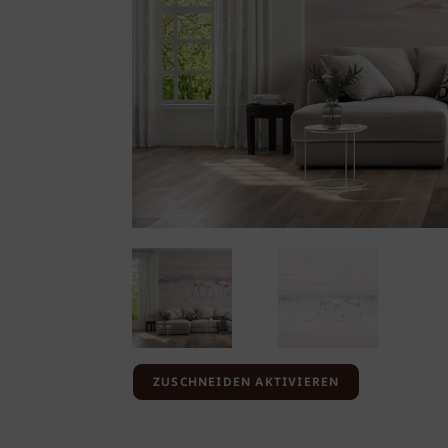
ZUSCHNEIDEN AKTIVIEREN