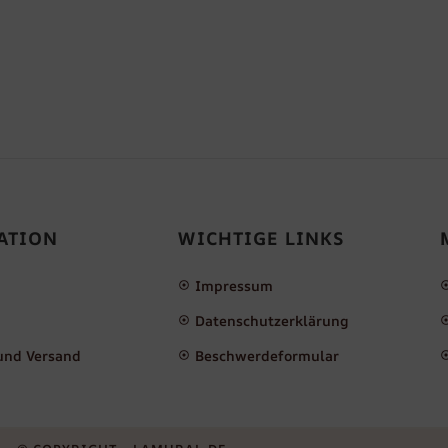
ATION
WICHTIGE LINKS
Impressum
Datenschutzerklärung
und Versand
Beschwerdeformular