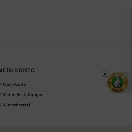
MEIN KONTO
×
Mein Konto
Meine Bestellungen
Wunschzettel