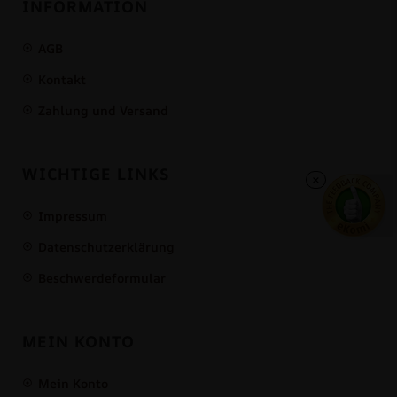
INFORMATION
AGB
Kontakt
Zahlung und Versand
WICHTIGE LINKS
×
Impressum
Datenschutzerklärung
Beschwerdeformular
MEIN KONTO
Mein Konto