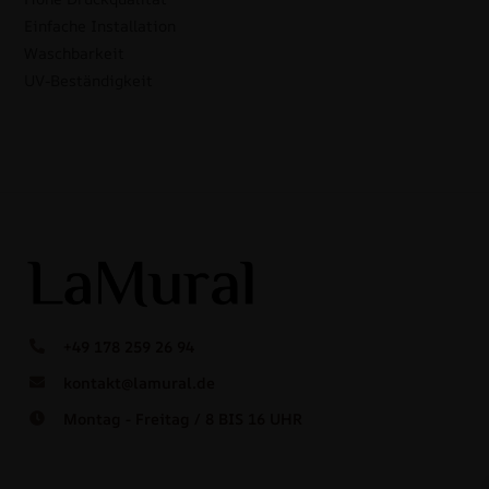
Einfache Installation
Waschbarkeit
UV-Beständigkeit
+49 178 259 26 94
kontakt@lamural.de
Montag - Freitag / 8 BIS 16 UHR