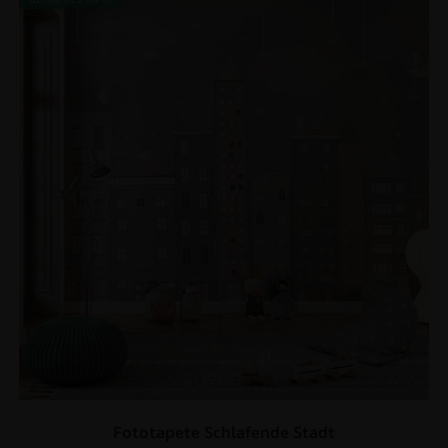
Fototapete Schlafende Stadt