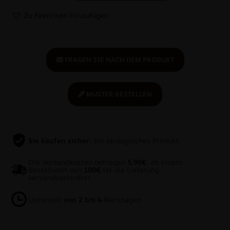
Zu Favoriten hinzufügen
FRAGEN SIE NACH DEM PRODUKT
MUSTER BESTELLEN
Sie kaufen sicher:
ein ökologisches Produkt
Die Versandkosten betragen
5,90€
, ab einem
Bestellwert von
100€
ist die Lieferung
versandkostenfrei
Lieferzeit
von 2 bis 4
Werktagen