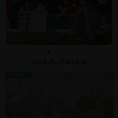
Ähnliche Produkte
BEFÖRDERUNG!