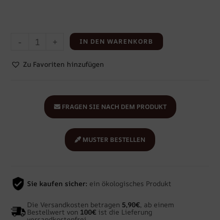
-
+
IN DEN WARENKORB
Zu Favoriten hinzufügen
FRAGEN SIE NACH DEM PRODUKT
MUSTER BESTELLEN
Sie kaufen sicher:
ein ökologisches Produkt
Die Versandkosten betragen
5,90€
, ab einem
Bestellwert von
100€
ist die Lieferung
versandkostenfrei