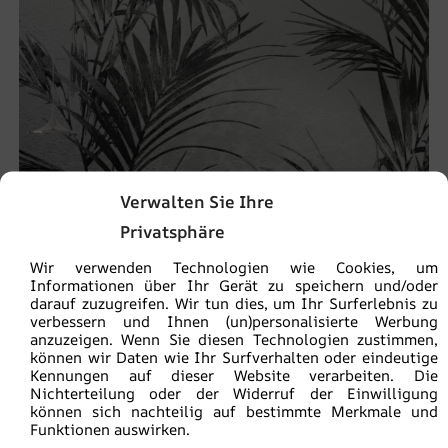
Verwalten Sie Ihre
Privatsphäre
Wir verwenden Technologien wie Cookies, um
Informationen über Ihr Gerät zu speichern und/oder
darauf zuzugreifen. Wir tun dies, um Ihr Surferlebnis zu
verbessern und Ihnen (un)personalisierte Werbung
anzuzeigen. Wenn Sie diesen Technologien zustimmen,
können wir Daten wie Ihr Surfverhalten oder eindeutige
Kennungen auf dieser Website verarbeiten. Die
Nichterteilung oder der Widerruf der Einwilligung
Fototapete Palmen im Dunkeln
können sich nachteilig auf bestimmte Merkmale und
€
19.90
Funktionen auswirken.
€
26.53