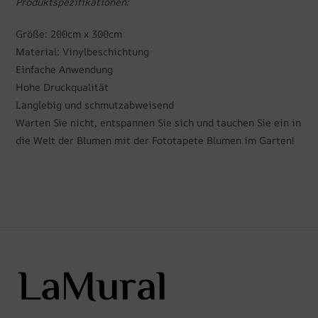
Produktspezifikationen:
Größe: 200cm x 300cm
Material: Vinylbeschichtung
Einfache Anwendung
Hohe Druckqualität
Langlebig und schmutzabweisend
Warten Sie nicht, entspannen Sie sich und tauchen Sie ein in
die Welt der Blumen mit der Fototapete Blumen im Garten!