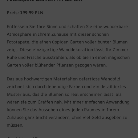
Preis: 199.99 PLN
Entfesseln Sie Ihre Sinne und schaffen Sie eine wunderbare
Atmosphäre in Ihrem Zuhause mit dieser schönen
Fototapete, die einen üppigen Garten voller bunter Blumen
zeigt. Diese einzigartige Wanddekoration lässt Ihr Zimmer
Ruhe und Frische ausstrahlen, als ob Sie in einen magischen
Garten voller blühender Pflanzen gezogen wären.
Das aus hochwertigen Materialien gefertigte Wandbild
zeichnet sich durch lebendige Farben und ein detailliertes
Muster aus, das die Blumen so real erscheinen lässt, als
wären sie zum Greifen nah. Mit einer einfachen Anwendung
können Sie das Aussehen eines jeden Raumes in Ihrem
Zuhause ganz leicht verändern, ohne viel Geld ausgeben zu
müssen.