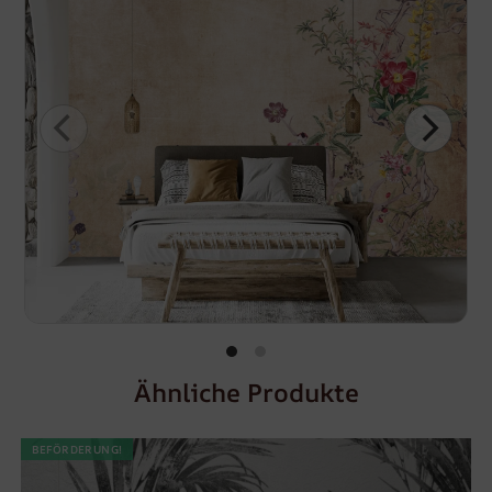
Ähnliche Produkte
BEFÖRDERUNG!