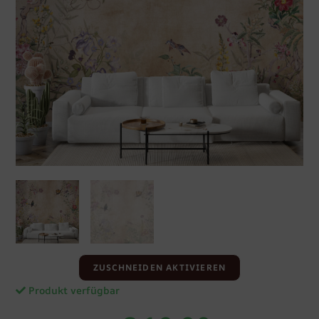
ZUSCHNEIDEN AKTIVIEREN
Produkt verfügbar