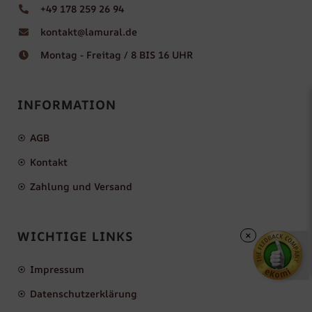
+49 178 259 26 94
kontakt@lamural.de
Montag - Freitag / 8 BIS 16 UHR
INFORMATION
AGB
Kontakt
Zahlung und Versand
WICHTIGE LINKS
×
Impressum
Datenschutzerklärung