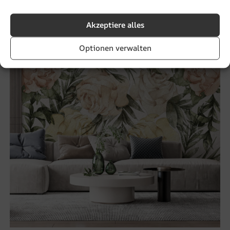
BEFÖRDERUNG!
Akzeptiere alles
Optionen verwalten