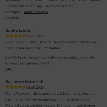
Das war ein super Tipp – so konnte ich den
richtigen
Mehr anzeigen
Angelika
Danke schön!!
14.06.2026
Vielen Dank für Ihre Hilfe! 🩷 Dem Vorarbeiter ist bei der
Installation ein Fehler unterlaufen.
Die Werkstatt hat sehr schnell reagiert und alles wurde
einwandfrei behoben. 🩷🩷🩷
Lilly
Das beste Material!
10.06.2026
Meine Wand war nicht ganz glatt. Ich wollte das dezent
kaschieren. Mir wurde empfohlen, ein strukturiertes
Material zu verwenden – Beton. Ich habe ihn auf eigenes