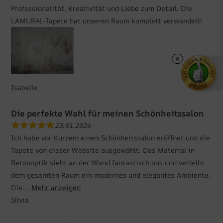
Professionalität, Kreativität und Liebe zum Detail. Die
LAMURAL-Tapete hat unseren Raum komplett verwandelt!
×
Isabelle
Die perfekte Wahl für meinen Schönheitssalon
23.01.2026
Ich habe vor Kurzem einen Schönheitssalon eröffnet und die
Tapete von dieser Website ausgewählt. Das Material in
Betonoptik sieht an der Wand fantastisch aus und verleiht
dem gesamten Raum ein modernes und elegantes Ambiente.
Die
Mehr anzeigen
Silvia