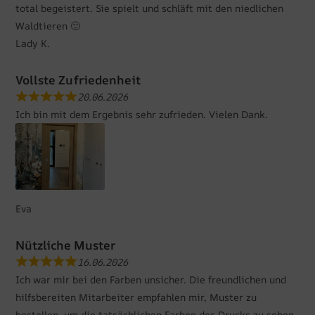
total begeistert. Sie spielt und schläft mit den niedlichen
Waldtieren 🙂
Lady K.
Vollste Zufriedenheit
20.06.2026
Ich bin mit dem Ergebnis sehr zufrieden. Vielen Dank.
Eva
Nützliche Muster
16.06.2026
Ich war mir bei den Farben unsicher. Die freundlichen und
hilfsbereiten Mitarbeiter empfahlen mir, Muster zu
bestellen, um die tatsächlichen Farben des Drucks zu sehen.