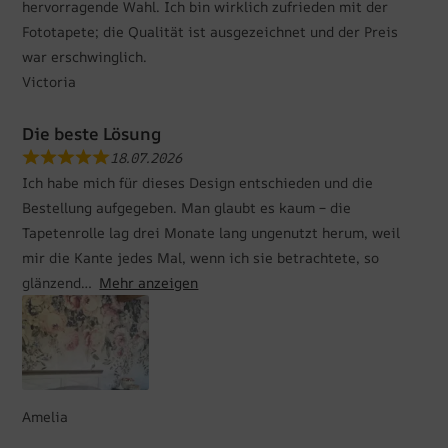
hervorragende Wahl. Ich bin wirklich zufrieden mit der
Fototapete; die Qualität ist ausgezeichnet und der Preis
war erschwinglich.
Victoria
Die beste Lösung
18.07.2026
Ich habe mich für dieses Design entschieden und die
Bestellung aufgegeben. Man glaubt es kaum – die
Tapetenrolle lag drei Monate lang ungenutzt herum, weil
mir die Kante jedes Mal, wenn ich sie betrachtete, so
glänzend
Mehr anzeigen
Amelia