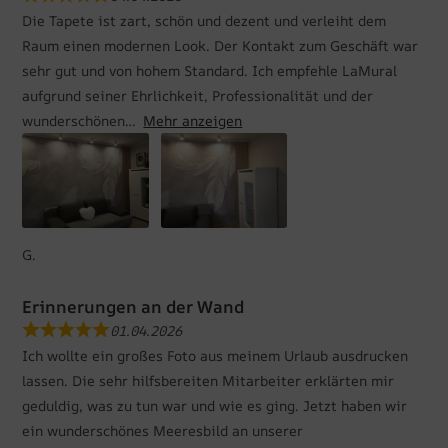
Die Tapete ist zart, schön und dezent und verleiht dem
Raum einen modernen Look. Der Kontakt zum Geschäft war
sehr gut und von hohem Standard. Ich empfehle LaMural
aufgrund seiner Ehrlichkeit, Professionalität und der
wunderschönen
Mehr anzeigen
G.
Erinnerungen an der Wand
01.04.2026
Ich wollte ein großes Foto aus meinem Urlaub ausdrucken
lassen. Die sehr hilfsbereiten Mitarbeiter erklärten mir
geduldig, was zu tun war und wie es ging. Jetzt haben wir
ein wunderschönes Meeresbild an unserer