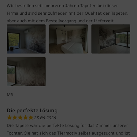
Wir bestellen seit mehreren Jahren Tapeten bei dieser
Firma und sind sehr zufrieden mit der Qualität der Tapeten,
aber auch mit dem Bestellvorgang und der Lieferzeit.
MS
Die perfekte Lösung
23.06.2026
Die Tapete war die perfekte Lösung für das Zimmer unserer
Tochter. Sie hat sich das Tiermotiv selbst ausgesucht und ist