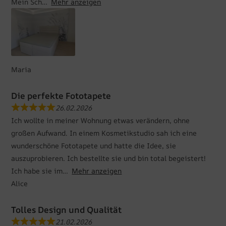
Mein Sch
Mehr anzeigen
Maria
Die perfekte Fototapete
26.02.2026
Ich wollte in meiner Wohnung etwas verändern, ohne
großen Aufwand. In einem Kosmetikstudio sah ich eine
wunderschöne Fototapete und hatte die Idee, sie
auszuprobieren. Ich bestellte sie und bin total begeistert!
Ich habe sie im
Mehr anzeigen
Alice
Tolles Design und Qualität
21.02.2026