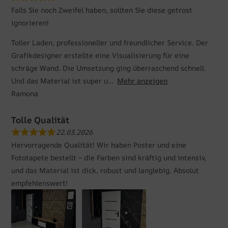
Falls Sie noch Zweifel haben, sollten Sie diese getrost
ignorieren!
Toller Laden, professioneller und freundlicher Service. Der
Grafikdesigner erstellte eine Visualisierung für eine
schräge Wand. Die Umsetzung ging überraschend schnell.
Und das Material ist super u
Mehr anzeigen
Ramona
Tolle Qualität
22.03.2026
Hervorragende Qualität! Wir haben Poster und eine
Fototapete bestellt – die Farben sind kräftig und intensiv,
und das Material ist dick, robust und langlebig. Absolut
empfehlenswert!