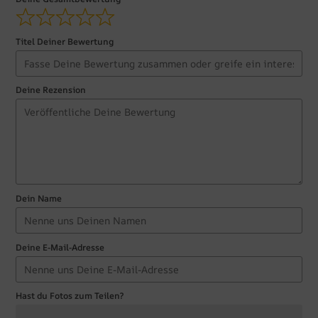
Titel Deiner Bewertung
Deine Rezension
Dein Name
Deine E-Mail-Adresse
Hast du Fotos zum Teilen?