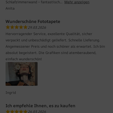
Schlafzimmerwand – fantastisch
Mehr anzeigen
Anita
Wunderschöne Fototapete
29.03.2026
Hervorragender Service, exzellente Qualität, sicher
verpackt und unbeschädigt geliefert. Schnelle Lieferung.
Angemessener Preis und noch schöner als erwartet. Ich bin
absolut begeistert. Die Grafiken sind atemberaubend,
einfach wunderschön!
Ingrid
Ich empfehle Ihnen, es zu kaufen
26.03.2026