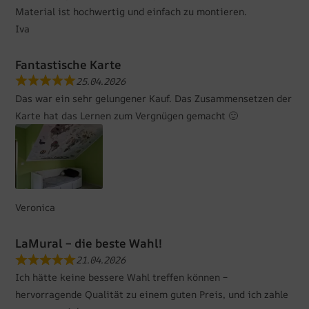
Material ist hochwertig und einfach zu montieren.
Iva
Fantastische Karte
25.04.2026
Das war ein sehr gelungener Kauf. Das Zusammensetzen der
Karte hat das Lernen zum Vergnügen gemacht 🙂
Veronica
LaMural – die beste Wahl!
21.04.2026
Ich hätte keine bessere Wahl treffen können –
hervorragende Qualität zu einem guten Preis, und ich zahle