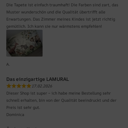
Die Tapete ist einfach traumhaft! Die Farben sind zart, das
Muster wunderschön und die Qualität übertrifft alle
Erwartungen. Das Zimmer meines Kindes ist jetzt richtig
gemütlich. Ich kann sie nur wärmstens empfehlen!
A.
Das einzigartige LAMURAL
17.02.2026
Dieser Shop ist super – ich habe meine Bestellung sehr
schnell erhalten, bin von der Qualität beeindruckt und der
Preis ist sehr gut.
Dominica