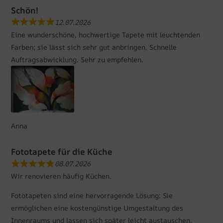
Schön!
12.07.2026
Eine wunderschöne, hochwertige Tapete mit leuchtenden
Farben; sie lässt sich sehr gut anbringen. Schnelle
Auftragsabwicklung. Sehr zu empfehlen.
Anna
Fototapete für die Küche
08.07.2026
Wir renovieren häufig Küchen.
Fototapeten sind eine hervorragende Lösung: Sie
ermöglichen eine kostengünstige Umgestaltung des
Innenraums und lassen sich später leicht austauschen.