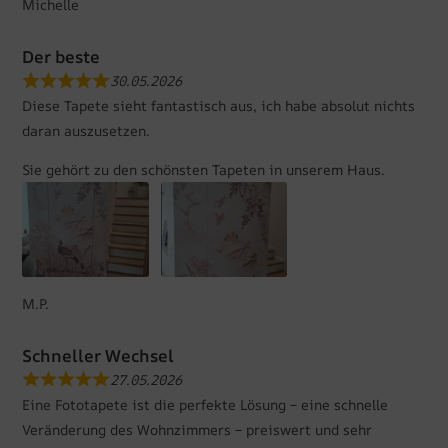
Michelle
Der beste
30.05.2026
Diese Tapete sieht fantastisch aus, ich habe absolut nichts
daran auszusetzen.
Sie gehört zu den schönsten Tapeten in unserem Haus.
M.P.
Schneller Wechsel
27.05.2026
Eine Fototapete ist die perfekte Lösung – eine schnelle
Veränderung des Wohnzimmers – preiswert und sehr