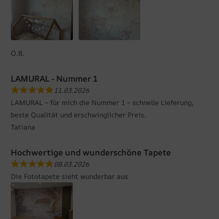
O.B.
LAMURAL - Nummer 1
11.03.2026
LAMURAL – für mich die Nummer 1 – schnelle Lieferung,
beste Qualität und erschwinglicher Preis.
Tatiana
Hochwertige und wunderschöne Tapete
08.03.2026
Die Fototapete sieht wunderbar aus