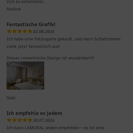
sich zu entwickeln.
Nadine
Fantastische Grafik!
02.08.2026
Ich habe eine Fototapete gekauft, und mein Schlafzimmer
sieht jetzt fantastisch aus!
Dieses romantische Design ist wunderbar!!!!
Gabi
Ich empfehle es jedem
30.07.2026
Ich kann LAMURAL jedem empfehlen – es ist eine