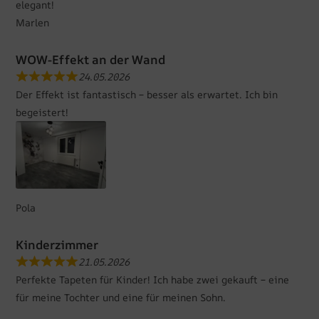
elegant!
Marlen
WOW-Effekt an der Wand
24.05.2026
Der Effekt ist fantastisch – besser als erwartet. Ich bin
begeistert!
Pola
Kinderzimmer
21.05.2026
Perfekte Tapeten für Kinder! Ich habe zwei gekauft – eine
für meine Tochter und eine für meinen Sohn.