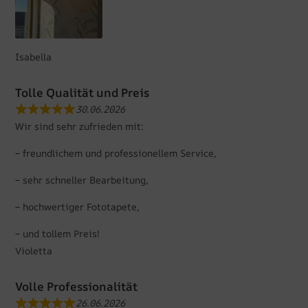
Isabella
Tolle Qualität und Preis
30.06.2026
Wir sind sehr zufrieden mit:
– freundlichem und professionellem Service,
– sehr schneller Bearbeitung,
– hochwertiger Fototapete,
– und tollem Preis!
Violetta
Volle Professionalität
26.06.2026