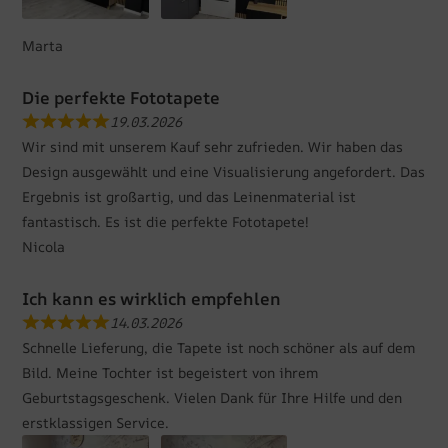
Marta
Die perfekte Fototapete
19.03.2026
Wir sind mit unserem Kauf sehr zufrieden. Wir haben das
Design ausgewählt und eine Visualisierung angefordert. Das
Ergebnis ist großartig, und das Leinenmaterial ist
fantastisch. Es ist die perfekte Fototapete!
Nicola
Ich kann es wirklich empfehlen
14.03.2026
Schnelle Lieferung, die Tapete ist noch schöner als auf dem
Bild. Meine Tochter ist begeistert von ihrem
Geburtstagsgeschenk. Vielen Dank für Ihre Hilfe und den
erstklassigen Service.