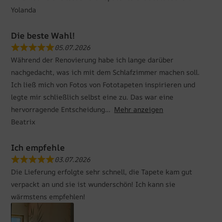
Yolanda
Die beste Wahl!
05.07.2026
Während der Renovierung habe ich lange darüber
nachgedacht, was ich mit dem Schlafzimmer machen soll.
Ich ließ mich von Fotos von Fototapeten inspirieren und
legte mir schließlich selbst eine zu. Das war eine
hervorragende Entscheidung
Mehr anzeigen
Beatrix
Ich empfehle
03.07.2026
Die Lieferung erfolgte sehr schnell, die Tapete kam gut
verpackt an und sie ist wunderschön! Ich kann sie
wärmstens empfehlen!