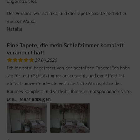
ungern zu viel.
Der Versand war schnell, und die Tapete passte perfekt zu
meiner Wand.
Natalia
Eine Tapete, die mein Schlafzimmer komplett
verändert hat!
19.04.2026
Ich bin total begeistert von der bestellten Tapete! Ich habe
sie für mein Schlafzimmer ausgesucht, und der Effekt ist
einfach umwerfend – sie verändert die Atmosphäre des
Raumes komplett und verleiht ihm eine entspannende Note.
Die
Mehr anzeigen