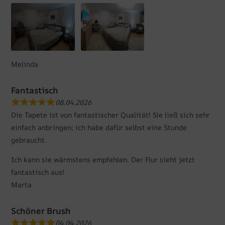
Melinda
Fantastisch
08.04.2026
Die Tapete ist von fantastischer Qualität! Sie ließ sich sehr
einfach anbringen; ich habe dafür selbst eine Stunde
gebraucht.
Ich kann sie wärmstens empfehlen. Der Flur sieht jetzt
fantastisch aus!
Marta
Schöner Brush
04.04.2026