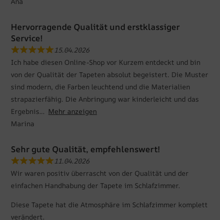
Ana
Hervorragende Qualität und erstklassiger
Service!
15.04.2026
Ich habe diesen Online-Shop vor Kurzem entdeckt und bin
von der Qualität der Tapeten absolut begeistert. Die Muster
sind modern, die Farben leuchtend und die Materialien
strapazierfähig. Die Anbringung war kinderleicht und das
Ergebnis
Mehr anzeigen
Marina
Sehr gute Qualität, empfehlenswert!
11.04.2026
Wir waren positiv überrascht von der Qualität und der
einfachen Handhabung der Tapete im Schlafzimmer.
Diese Tapete hat die Atmosphäre im Schlafzimmer komplett
verändert.