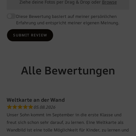
Ziehe deine Fotos per Drag & Drop oder
Browse
Diese Bewertung basiert auf meiner persönlichen
Erfahrung und entspricht meiner eigenen Meinung.
SUBMIT REVIEW
Alle Bewertungen
Weltkarte an der Wand
05.08.2026
Unser Sohn kommt im September in die erste Klasse und
freut sich schon sehr darauf, zu lernen. Eine Weltkarte als
Wandbild ist eine tolle Möglichkeit für Kinder, zu lernen und