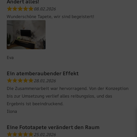
Ändert alles!
08.02.2026
Wunderschöne Tapete, wir sind begeistert!
Eva
Ein atemberaubender Effekt
28.01.2026
Die Zusammenarbeit war hervorragend. Von der Konzeption
bis zur Umsetzung verlief alles reibungslos, und das
Ergebnis ist beeindruckend.
Ilona
Eine Fototapete verändert den Raum
25.01.2026