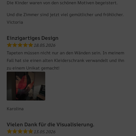
Die Kinder waren von den schönen Motiven begeistert.
Und die Zimmer sind jetzt viel gemütlicher und fröhlicher.
Victoria
Einzigartiges Design
18.05.2026
Tapeten müssen nicht nur an den Wänden sein. In meinem
Fall hat sie einen alten Kleiderschrank verwandelt und ihn
zu einem Unikat gemacht!
Karolina
Vielen Dank für die Visualisierung.
13.05.2026