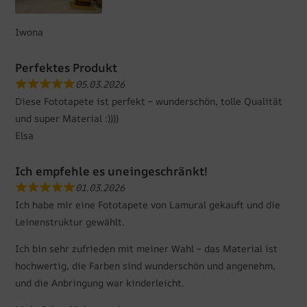
Iwona
Perfektes Produkt
05.03.2026
Diese Fototapete ist perfekt – wunderschön, tolle Qualität
und super Material :))))
Elsa
Ich empfehle es uneingeschränkt!
01.03.2026
Ich habe mir eine Fototapete von Lamural gekauft und die
Leinenstruktur gewählt.
Ich bin sehr zufrieden mit meiner Wahl – das Material ist
hochwertig, die Farben sind wunderschön und angenehm,
und die Anbringung war kinderleicht.