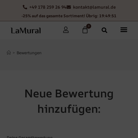
+49 178 259 26 94
kontakt@lamural.de
-25% auf das gesamte Sortiment! Übrig: 19:49:49
0
>
Bewertungen
Neue Bewertung
hinzufügen:
Deine Gesamtbewertung