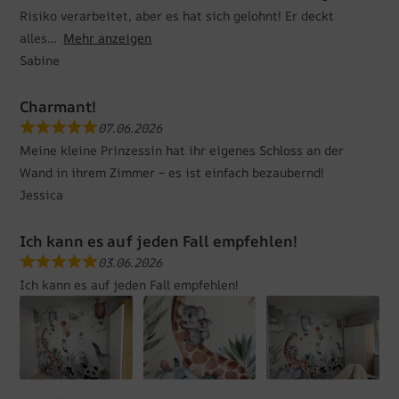
Risiko verarbeitet, aber es hat sich gelohnt! Er deckt
alles
Mehr anzeigen
Sabine
Charmant!
07.06.2026
Meine kleine Prinzessin hat ihr eigenes Schloss an der
Wand in ihrem Zimmer – es ist einfach bezaubernd!
Jessica
Ich kann es auf jeden Fall empfehlen!
03.06.2026
Ich kann es auf jeden Fall empfehlen!