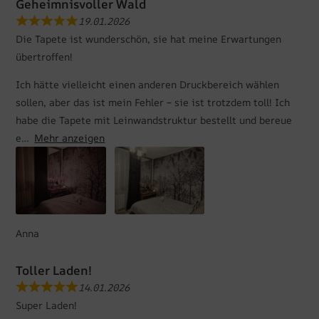
Geheimnisvoller Wald
19.01.2026
Die Tapete ist wunderschön, sie hat meine Erwartungen
übertroffen!
Ich hätte vielleicht einen anderen Druckbereich wählen
sollen, aber das ist mein Fehler – sie ist trotzdem toll! Ich
habe die Tapete mit Leinwandstruktur bestellt und bereue
e
Mehr anzeigen
Anna
Toller Laden!
14.01.2026
Super Laden!